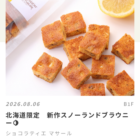
2026.08.06
B1F
北海道限定 新作スノーランドブラウニ
ー🍋
ショコラティエ マサール