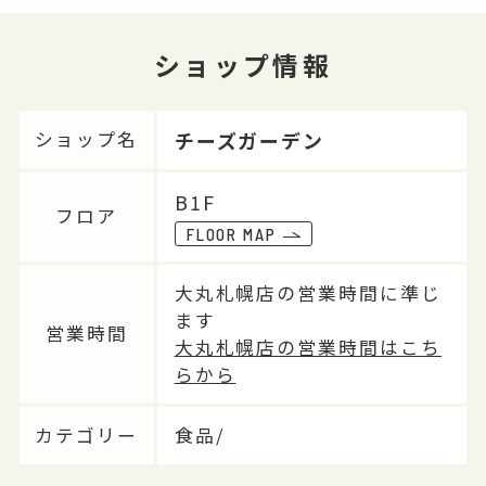
ショップ情報
チーズガーデン
ショップ名
B1F
フロア
FLOOR MAP
大丸札幌店の営業時間に準じ
ます
営業時間
大丸札幌店の営業時間はこち
らから
カテゴリー
食品/