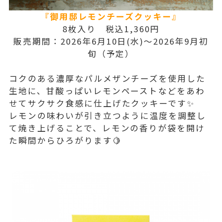
『御用邸レモンチーズクッキー』
8枚入り 税込1,360円
販売期間：2026年6月10日(水)～2026年9月初
旬（予定）
コクのある濃厚なパルメザンチーズを使用した
生地に、甘酸っぱいレモンペーストなどをあわ
せてサクサク食感に仕上げたクッキーです✨
レモンの味わいが引き立つように温度を調整し
て焼き上げることで、レモンの香りが袋を開け
た瞬間からひろがります🍋