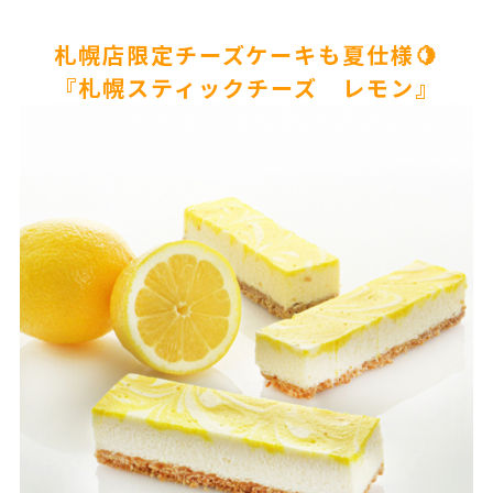
札幌店限定チーズケーキも夏仕様🍋
『札幌スティックチーズ レモン』