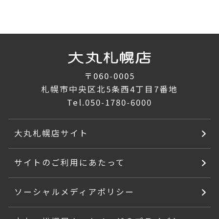
〒060-0005
札幌市中央区北5条西4丁目7番地
Tel.
050-1780-6000
大丸札幌店サイト
サイトのご利用にあたって
ソーシャルメディアポリシー