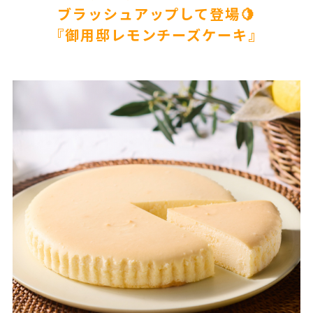
ブラッシュアップして登場🍋
『御用邸レモンチーズケーキ』