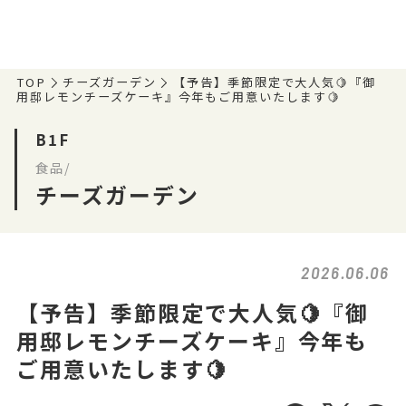
TOP
チーズガーデン
【予告】季節限定で大人気🍋『御
用邸レモンチーズケーキ』今年もご用意いたします🍋
B1F
食品/
チーズガーデン
2026.06.06
【予告】季節限定で大人気🍋『御
用邸レモンチーズケーキ』今年も
ご用意いたします🍋