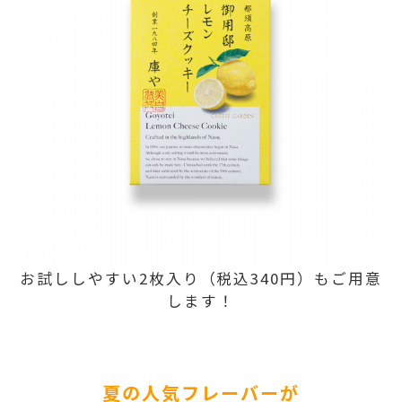
お試ししやすい2枚入り（税込340円）もご用意
します！
夏の人気フレーバーが