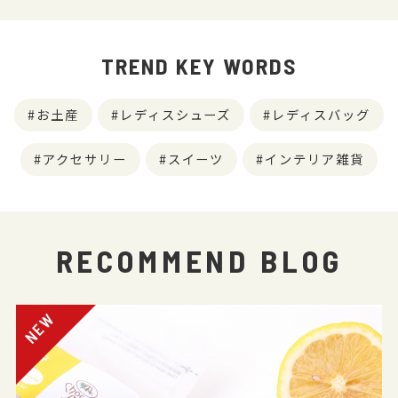
TREND KEY WORDS
お土産
レディスシューズ
レディスバッグ
アクセサリー
スイーツ
インテリア雑貨
RECOMMEND BLOG