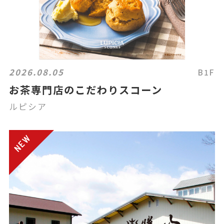
2026.08.05
B1F
お茶専門店のこだわりスコーン
ルピシア