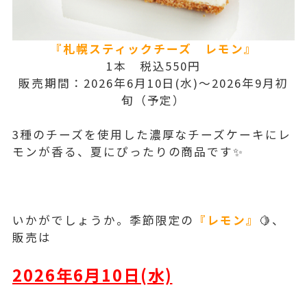
『札幌スティックチーズ レモン』
1本 税込550円
販売期間：2026年6月10日(水)～2026年9月初
旬（予定）
3種のチーズを使用した濃厚なチーズケーキにレ
モンが香る、夏にぴったりの商品です✨
いかがでしょうか。季節限定の
『レモン』
🍋、
販売は
2026年6月10日(水)