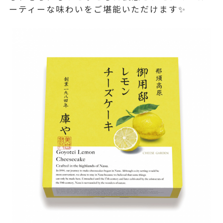
ーティーな味わいをご堪能いただけます✨