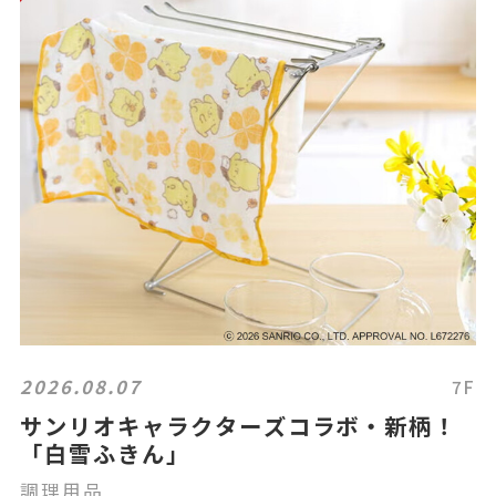
2026.08.07
7F
サンリオキャラクターズコラボ・新柄！
「白雪ふきん」
調理用品