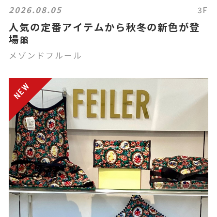
2026.08.05
3F
人気の定番アイテムから秋冬の新色が登
場🎀
メゾンドフルール