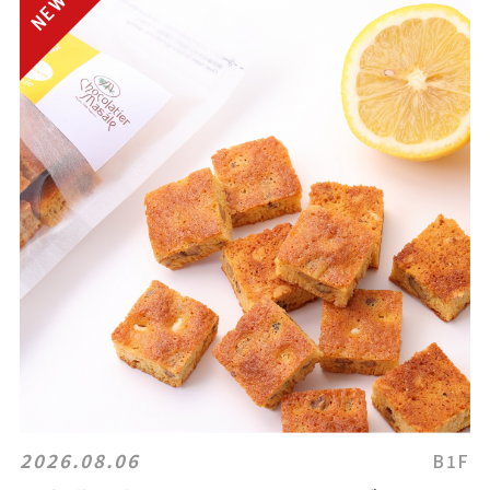
2026.08.06
B1F