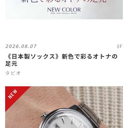
2026.08.07
3F
《日本製ソックス》新色で彩るオトナの
足元
タビオ