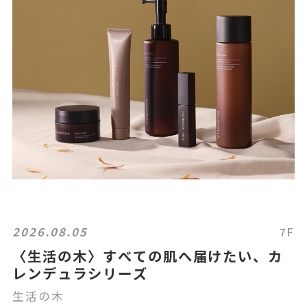
2026.08.05
7F
〈生活の木〉すべての肌へ届けたい、カ
レンデュラシリーズ
生活の木