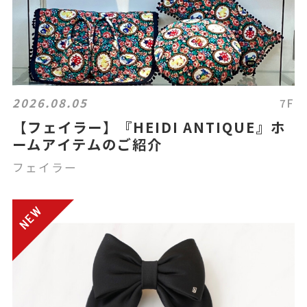
2026.08.05
7F
【フェイラー】『HEIDI ANTIQUE』ホ
ームアイテムのご紹介
フェイラー