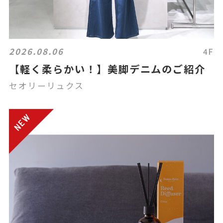
2026.08.06
4F
【軽く柔らかい！】美脚デニムのご紹介
セオリーリュクス