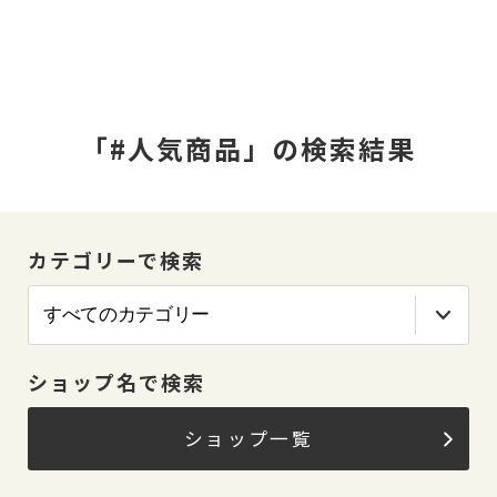
「#人気商品」の検索結果
カテゴリーで検索
ショップ名で検索
ショップ一覧