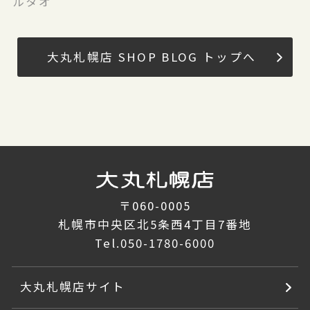
ルタオ
大丸札幌店 SHOP BLOG トップへ
〒060-0005
札幌市中央区北5条西4丁目7番地
Tel.
050-1780-6000
大丸札幌店サイト