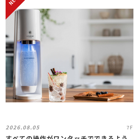
2026.08.05
7F
すべての操作がワンタッチでできるよう