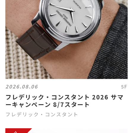
2026.08.06
5F
フレデリック・コンスタント 2026 サマ
ーキャンペーン 8/7スタート
フレデリック・コンスタント