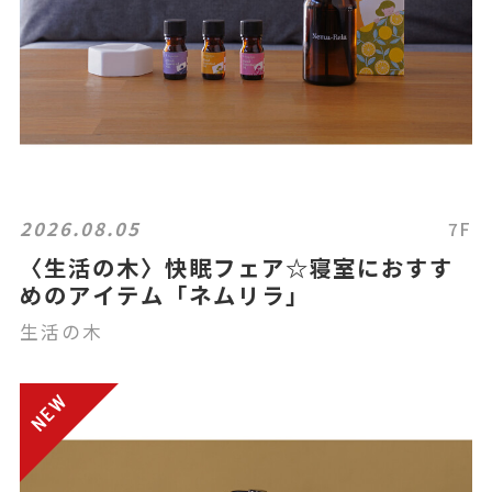
2026.08.05
7F
〈生活の木〉快眠フェア☆寝室におすす
めのアイテム「ネムリラ」
生活の木