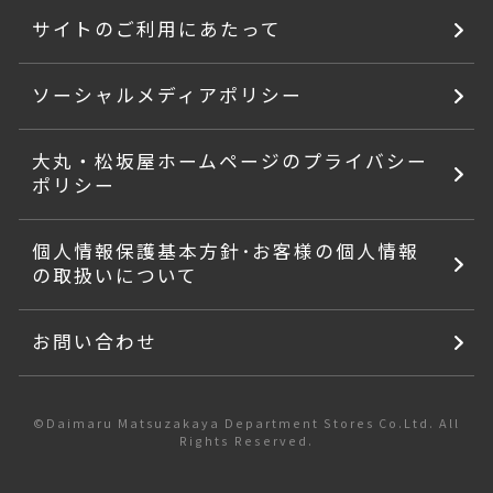
サイトのご利用にあたって
ソーシャルメディアポリシー
大丸・松坂屋ホームページのプライバシー
ポリシー
個人情報保護基本方針･お客様の個人情報
の取扱いについて
お問い合わせ
©Daimaru Matsuzakaya Department Stores Co.Ltd. All
Rights Reserved.