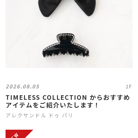
2026.08.05
2F
TIMELESS COLLECTION からおすすめ
アイテムをご紹介いたします！
アレクサンドル ドゥ パリ