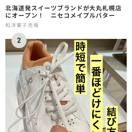
北海道発スイーツブランドが大丸札幌店
にオープン！ ニセコメイプルバター
和洋菓子売場