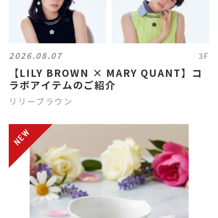
2026.08.07
3F
【LILY BROWN × MARY QUANT】コ
ラボアイテムのご紹介
リリーブラウン