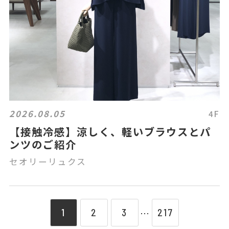
2026.08.05
4F
【接触冷感】涼しく、軽いブラウスとパ
ンツのご紹介
セオリーリュクス
1
2
3
217
⋯