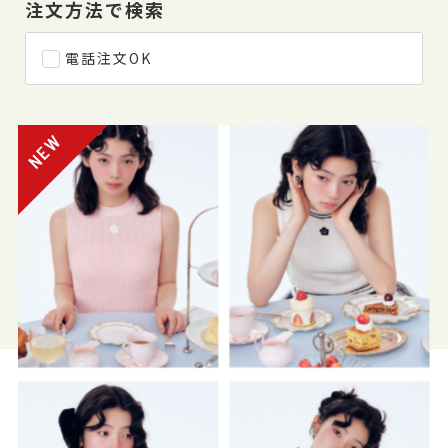
注文方法で検索
電話注文OK