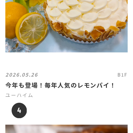
2026.05.26
B1F
今年も登場！毎年人気のレモンパイ！
ユーハイム