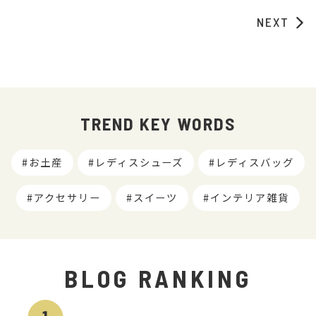
NEXT
TREND KEY WORDS
お土産
レディスシューズ
レディスバッグ
アクセサリー
スイーツ
インテリア雑貨
BLOG RANKING