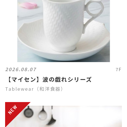
2026.08.07
7F
【マイセン】波の戯れシリーズ
Tablewear（和洋食器）