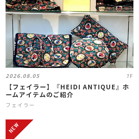
2026.08.05
7F
【フェイラー】『HEIDI ANTIQUE』ホ
ームアイテムのご紹介
フェイラー