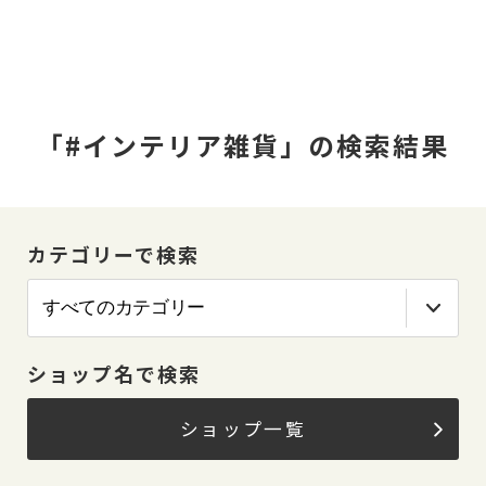
「#インテリア雑貨」の検索結果
カテゴリーで検索
ショップ名で検索
ショップ一覧