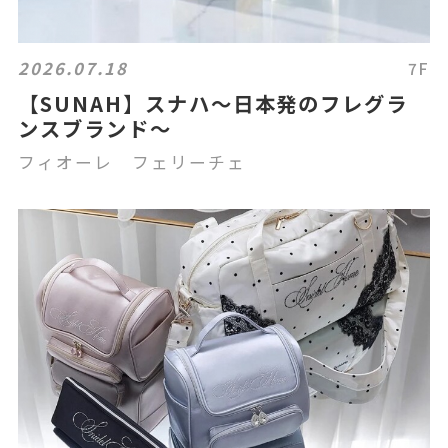
2026.07.18
7F
【SUNAH】スナハ〜日本発のフレグラ
ンスブランド〜
フィオーレ フェリーチェ