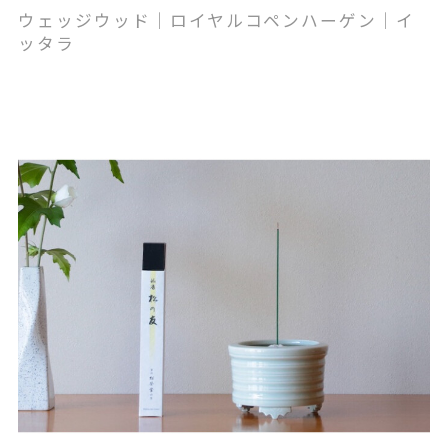
ウェッジウッド｜ロイヤルコペンハーゲン｜イ
ッタラ