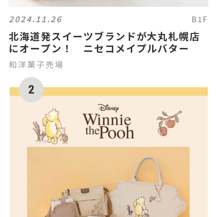
2024.11.26
B1F
北海道発スイーツブランドが大丸札幌店
にオープン！ ニセコメイプルバター
和洋菓子売場