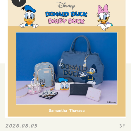
2026.08.05
3F