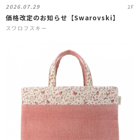
2026.07.29
2F
価格改定のお知らせ【Swarovski】
スワロフスキー