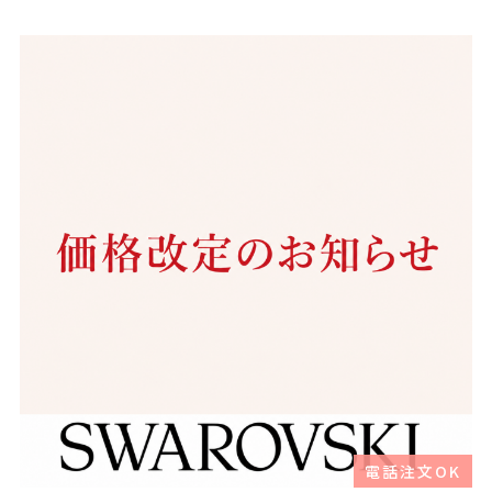
電話注文OK