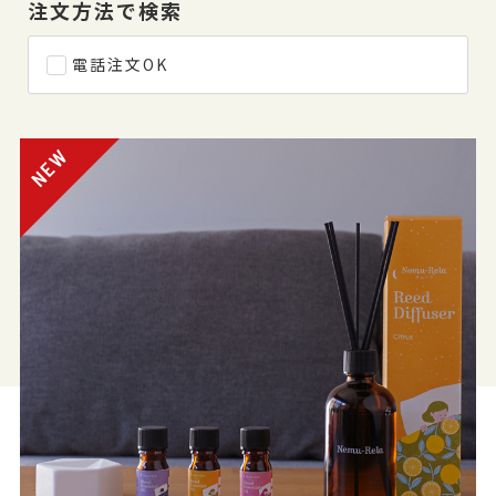
注文方法で検索
電話注文OK