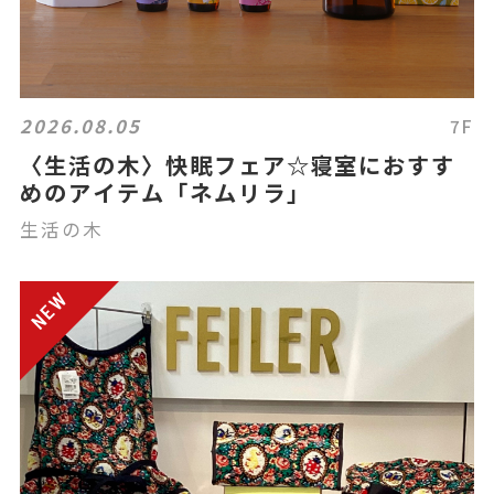
2026.08.05
7F
〈生活の木〉快眠フェア☆寝室におすす
めのアイテム「ネムリラ」
生活の木