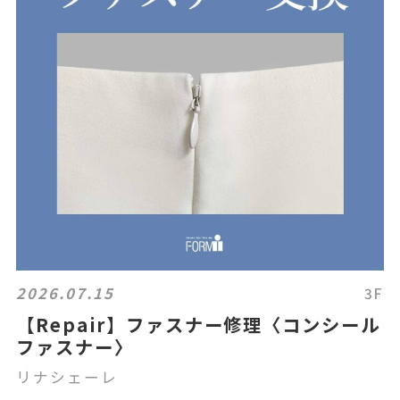
2026.07.15
3F
【Repair】ファスナー修理〈コンシール
ファスナー〉
リナシェーレ