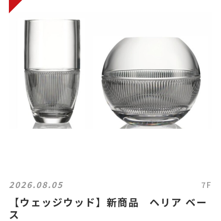
2026.08.05
7F
【ウェッジウッド】新商品 ヘリア ベー
ス