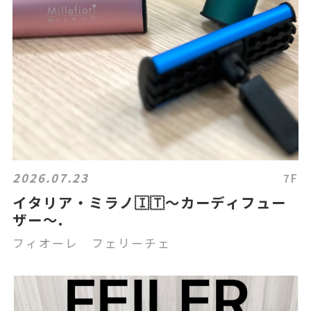
2026.07.23
7F
イタリア・ミラノ🇮🇹〜カーディフュー
ザー〜.
フィオーレ フェリーチェ