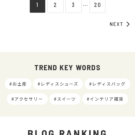
1
2
3
20
⋯
NEXT
TREND KEY WORDS
お土産
レディスシューズ
レディスバッグ
アクセサリー
スイーツ
インテリア雑貨
BLOG RANKING