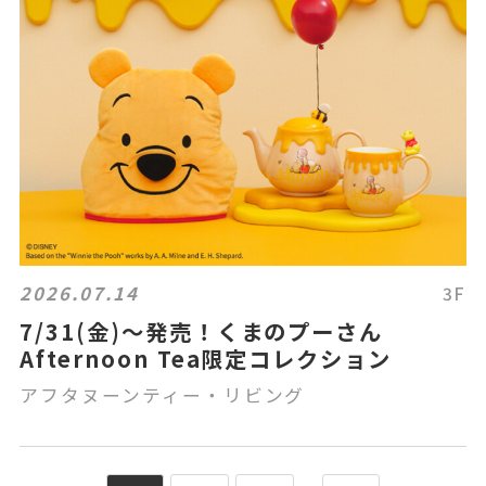
2026.07.14
3F
7/31(金)～発売！くまのプーさん
Afternoon Tea限定コレクション
アフタヌーンティー・リビング