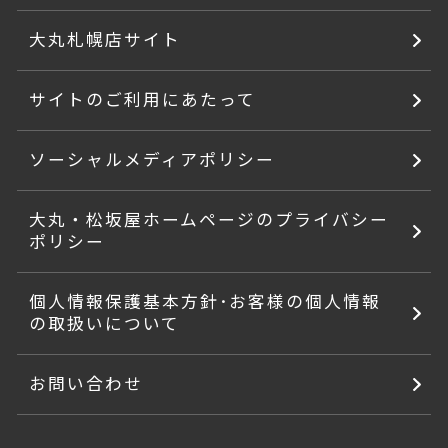
大丸札幌店サイト
サイトのご利用にあたって
ソーシャルメディアポリシー
大丸・松坂屋ホームページのプライバシー
ポリシー
個人情報保護基本方針･お客様の個人情報
の取扱いについて
お問い合わせ