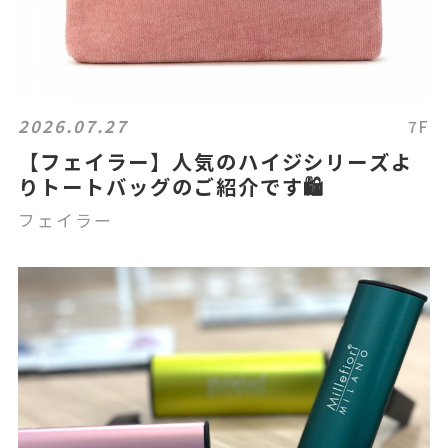
2026.07.27
7F
【フェイラー】人気のハイジシリーズよ
りトートバッグのご紹介です🛍️
フェイラー