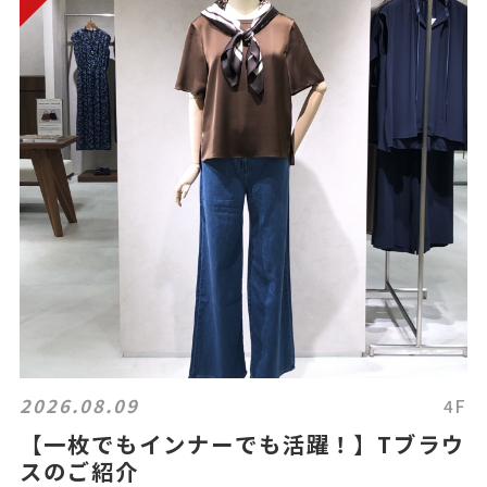
2026.08.09
4F
【一枚でもインナーでも活躍！】Tブラウ
スのご紹介