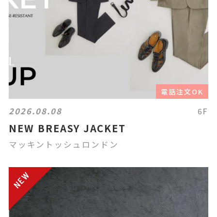
電話注文OK
2026.08.08
6F
NEW BREASY JACKET
マッキントッシュロンドン