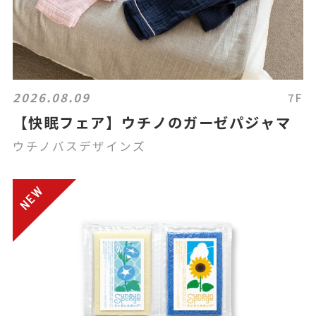
2026.08.09
7F
【快眠フェア】ウチノのガーゼパジャマ
ウチノバスデザインズ