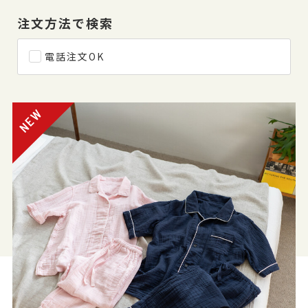
注文方法で検索
電話注文OK