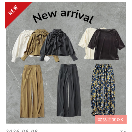
電話注文OK
2026.08.08
3F