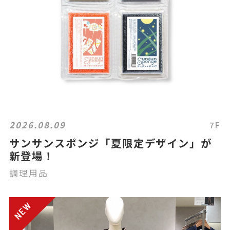
2026.08.09
7F
サンサンスポンジ「夏限定デザイン」が
新登場！
調理用品