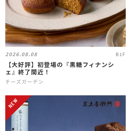
2026.08.08
B1F
【大好評】初登場の『黒糖フィナンシ
ェ』終了間近！
チーズガーデン