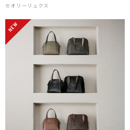
セオリーリュクス