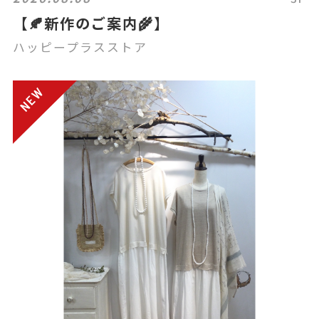
【🍂新作のご案内🌾】
ハッピープラスストア