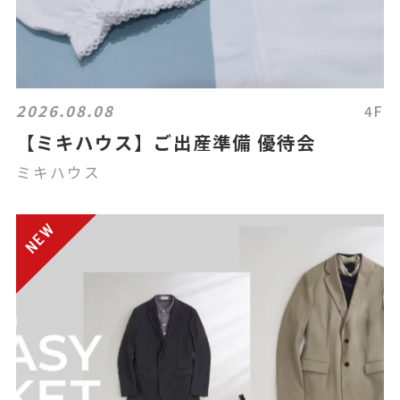
2026.08.08
4F
【ミキハウス】ご出産準備 優待会
ミキハウス