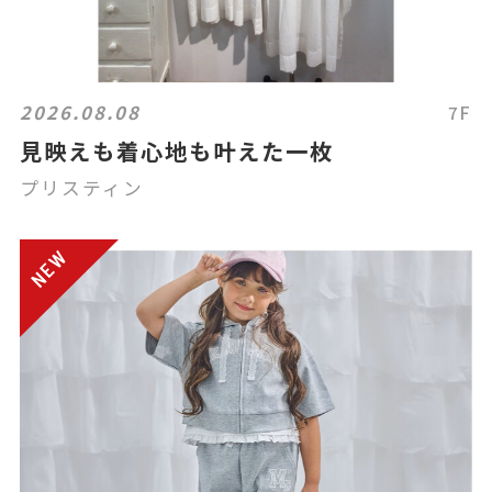
2026.08.08
7F
見映えも着心地も叶えた一枚
プリスティン