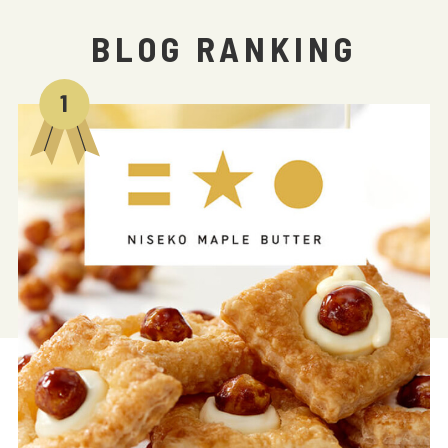
BLOG RANKING