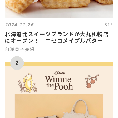
2024.11.26
B1F
北海道発スイーツブランドが大丸札幌店
にオープン！ ニセコメイプルバター
和洋菓子売場