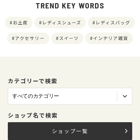
TREND KEY WORDS
お土産
レディスシューズ
レディスバッグ
アクセサリー
スイーツ
インテリア雑貨
カテゴリーで検索
ショップ名で検索
ショップ一覧