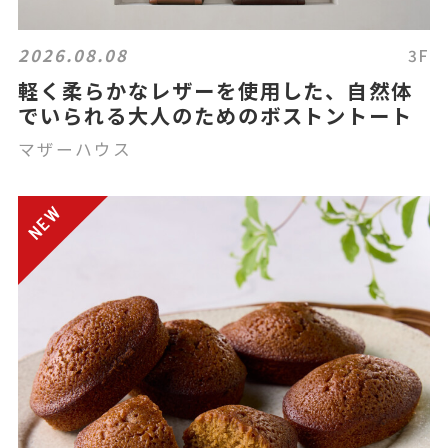
2026.08.08
3F
軽く柔らかなレザーを使用した、自然体
でいられる大人のためのボストントート
マザーハウス