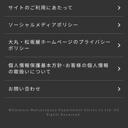
サイトのご利用にあたって
ソーシャルメディアポリシー
大丸・松坂屋ホームページのプライバシー
ポリシー
個人情報保護基本方針･お客様の個人情報
の取扱いについて
お問い合わせ
©Daimaru Matsuzakaya Department Stores Co.Ltd. All
Rights Reserved.