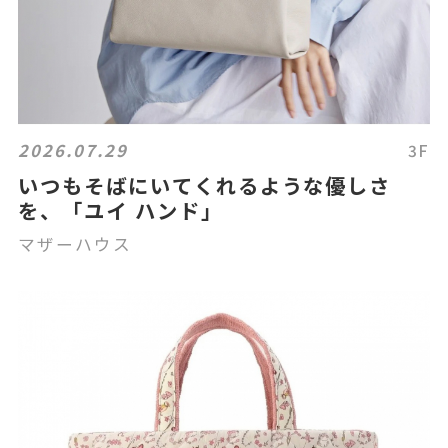
2026.07.29
3F
いつもそばにいてくれるような優しさ
を、「ユイ ハンド」
マザーハウス