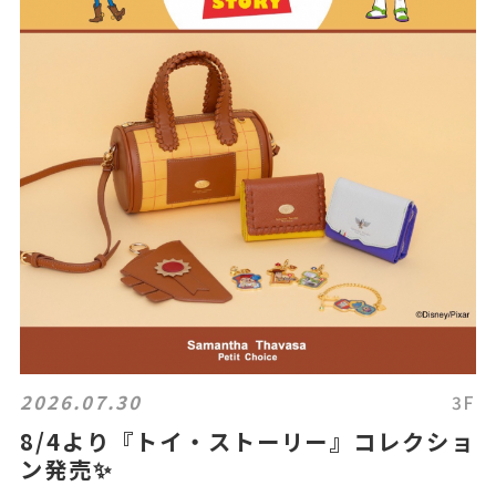
2026.07.30
3F
8/4より『トイ・ストーリー』コレクショ
ン発売✨