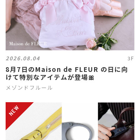
2026.08.04
3F
8月7日のMaison de FLEUR の日に向
けて特別なアイテムが登場🎀
メゾンドフルール