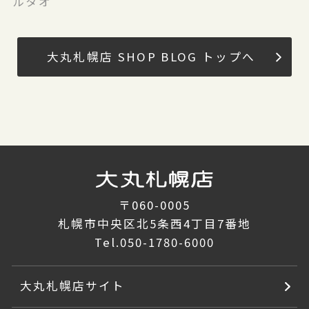
ルタオ
大丸札幌店 SHOP BLOG トップへ
〒060-0005
札幌市中央区北5条西4丁目7番地
Tel.
050-1780-6000
大丸札幌店サイト