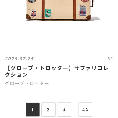
2026.07.25
5F
【グローブ・トロッター】サファリコレ
クション
グローブトロッター
1
2
3
44
⋯