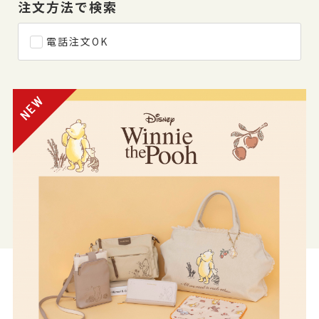
注文方法で検索
電話注文OK