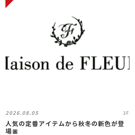
2026.08.05
3F
人気の定番アイテムから秋冬の新色が登
場🎀