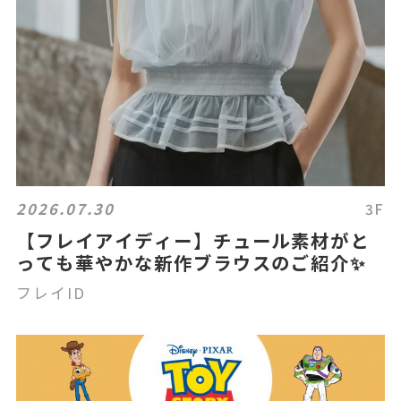
2026.07.30
3F
【フレイアイディー】チュール素材がと
っても華やかな新作ブラウスのご紹介✨
フレイID