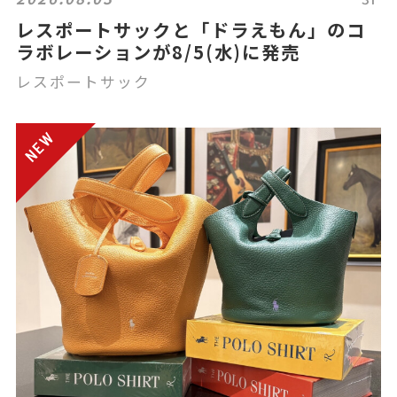
レスポートサックと「ドラえもん」のコ
ラボレーションが8/5(水)に発売
レスポートサック