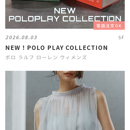
電話注文OK
2026.08.03
5F
NEW！POLO PLAY COLLECTION
ポロ ラルフ ローレン ウィメンズ