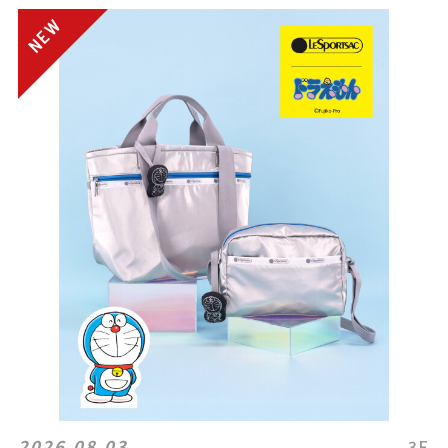
2026.08.03
3F