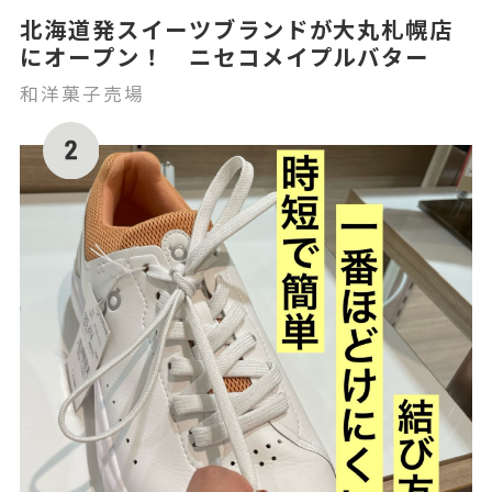
北海道発スイーツブランドが大丸札幌店
にオープン！ ニセコメイプルバター
和洋菓子売場