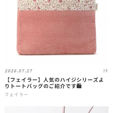
2026.07.27
7F
【フェイラー】人気のハイジシリーズよ
りトートバッグのご紹介です🛍️
フェイラー