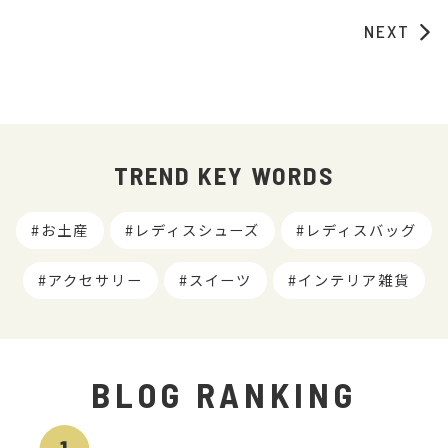
NEXT
TREND KEY WORDS
お土産
レディスシューズ
レディスバッグ
アクセサリー
スイーツ
インテリア雑貨
BLOG RANKING