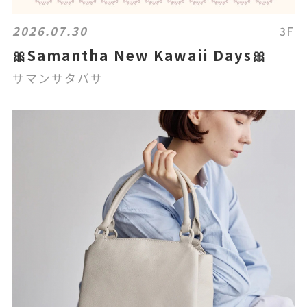
2026.07.30
3F
🎀Samantha New Kawaii Days🎀
サマンサタバサ