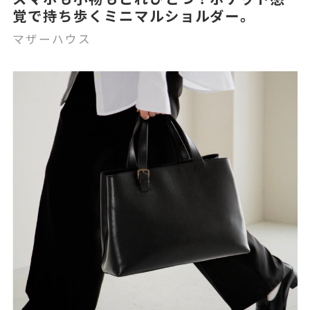
覚で持ち歩くミニマルショルダー。
マザーハウス