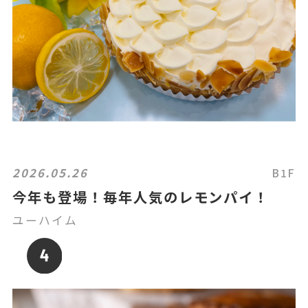
2026.05.26
B1F
今年も登場！毎年人気のレモンパイ！
ユーハイム