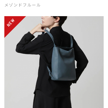
メゾンドフルール