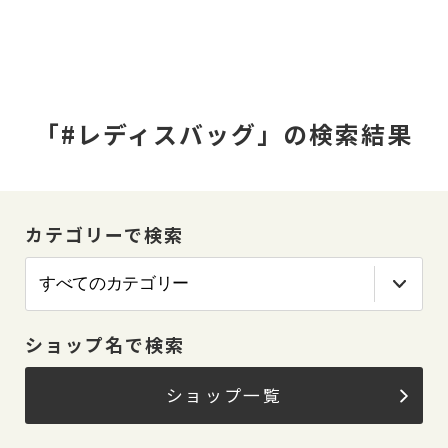
「#レディスバッグ」の検索結果
カテゴリーで検索
ショップ名で検索
ショップ一覧