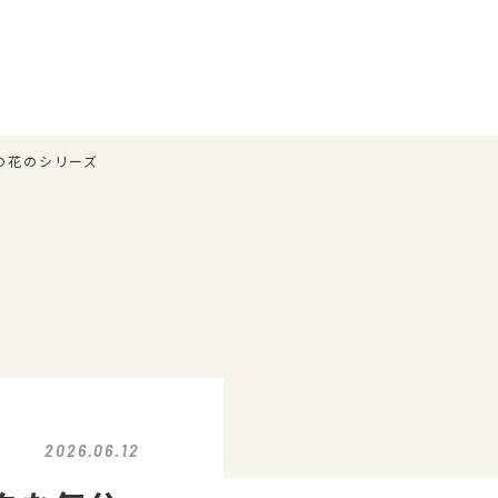
ラの花のシリーズ
2026.06.12