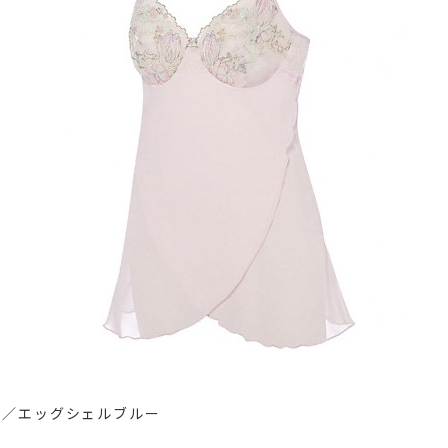
ク／エッグシェルブルー