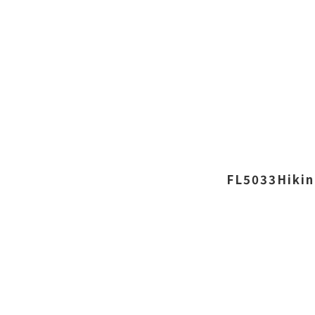
FL5033Hikin