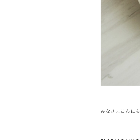
みなさまこんにち