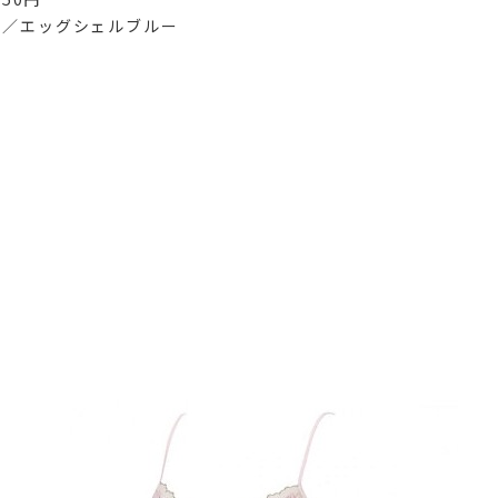
ク／エッグシェルブルー