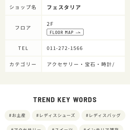
フェスタリア
ショップ名
2F
フロア
FLOOR MAP
TEL
011-272-1566
カテゴリー
アクセサリー・宝石・時計/
TREND KEY WORDS
お土産
レディスシューズ
レディスバッグ
アクセサリー
スイーツ
インテリア雑貨