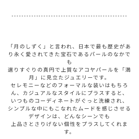
-----------------------------------------------
「月のしずく」と言われ、日本で最も歴史があ
り永く愛されてきた宝石であるパールのなかで
も
選りすぐりの真円で上質なアコヤパールを「満
月」に見立たジュエリーです。
セレモニーなどのフォーマルな装いはもちろ
ん、カジュアルなスタイルにプラスすると、
いつものコーディネートがぐっと洗練され、
シンプルな中にもこなれたムードを感じさせる
デザインは、どんなシーンでも
上品さとさりげない個性をプラスしてくれま
す。