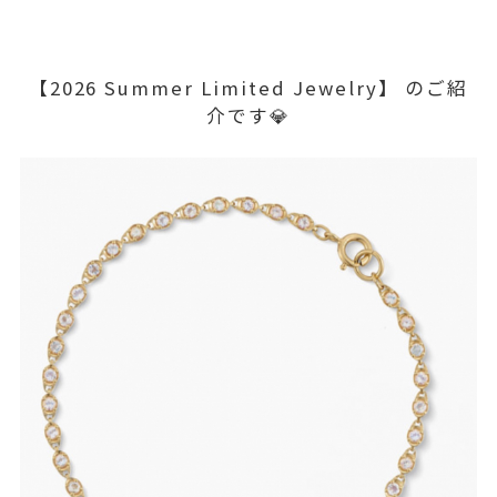
【2026 Summer Limited Jewelry】 のご紹
介です💎