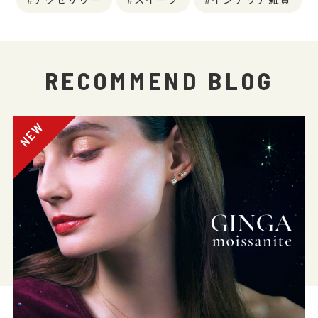
RECOMMEND BLOG