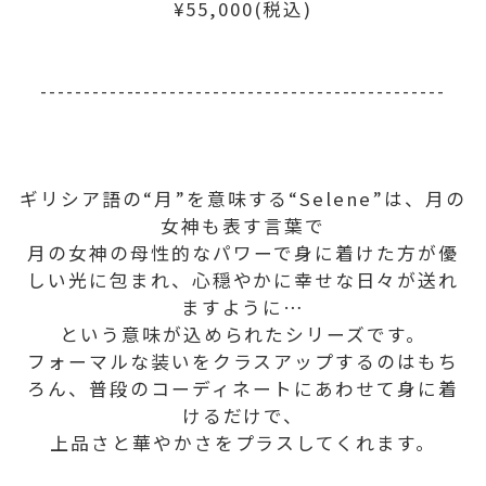
¥55,000(税込)
-----------------------------------------------
ギリシア語の“月”を意味する“Selene”は、月の
女神も表す言葉で
月の女神の母性的なパワーで身に着けた方が優
しい光に包まれ、心穏やかに幸せな日々が送れ
ますように…
という意味が込められたシリーズです。
フォーマルな装いをクラスアップするのはもち
ろん、普段のコーディネートにあわせて身に着
けるだけで、
上品さと華やかさをプラスしてくれます。