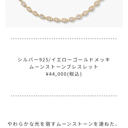
-----------------------------------------------
シルバー925/イエローゴールドメッキ
ムーンストーンブレスレット
¥44,000(税込)
-----------------------------------------------
やわらかな光を宿すムーンストーンを連ねた、