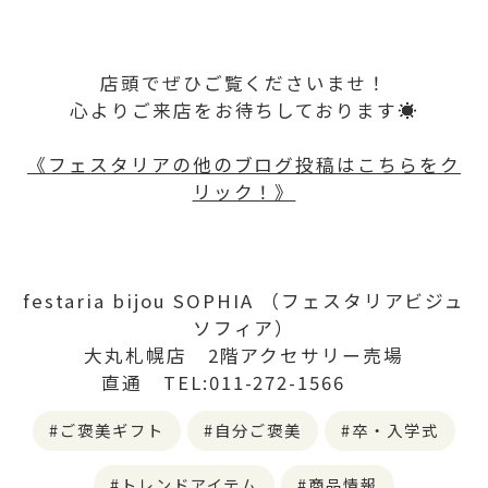
店頭でぜひご覧くださいませ！
心よりご来店をお待ちしております☀️
《フェスタリアの他のブログ投稿はこちらをク
リック！》
festaria bijou SOPHIA （フェスタリアビジュ
ソフィア）
大丸札幌店 2階アクセサリー売場
直通 TEL:011-272-1566
ご褒美ギフト
自分ご褒美
卒・入学式
トレンドアイテム
商品情報