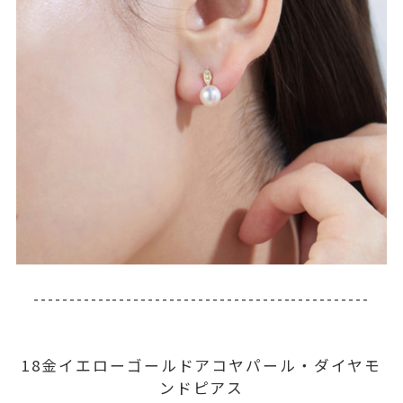
-----------------------------------------------
18金イエローゴールドアコヤパール・ダイヤモ
ンドピアス