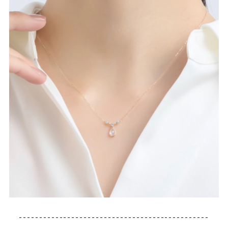
-----------------------------------------------