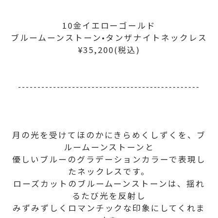
10金イエローゴールド
ブルームーンストーン•タンザナイトネックレス
¥35,200(税込)
-----------------------------------------------
月の光を受けてほのかにきらめくしずくを、ブ
ルームーンストーンと
優しいブルーのグラデーションカラーで表現し
たネックレスです。
ローズカットのブルームーンストーンは、揺れ
るたび光を反射し
みずみずしくロマンチックな印象にしてくれま