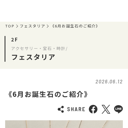
TOP
フェスタリア
《6月お誕生石のご紹介》
2F
アクセサリー・宝石・時計/
フェスタリア
2026.06.12
《6月お誕生石のご紹介》