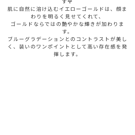
す🌹
肌に自然に溶け込むイエローゴールドは、顔ま
わりを明るく見せてくれて、
ゴールドならではの艶やかな輝きが加わりま
す。
ブルーグラデーションとのコントラストが美し
く、装いのワンポイントとして高い存在感を発
揮します。