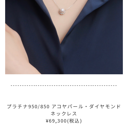
-----------------------------------------------
プラチナ950/850 アコヤパール・ダイヤモンド
ネックレス
¥69,300(税込)