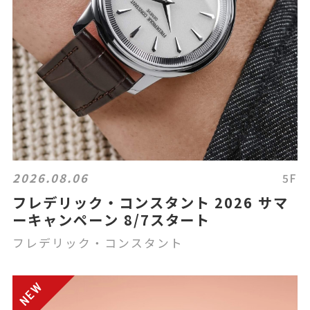
2026.08.06
5F
フレデリック・コンスタント 2026 サマ
ーキャンペーン 8/7スタート
フレデリック・コンスタント