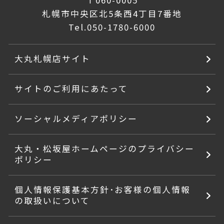
〒060-0005
札幌市中央区北5条西4丁目7番地
Tel.
050-1780-6000
大丸札幌店サイト
サイトのご利用にあたって
ソーシャルメディアポリシー
大丸・松坂屋ホームページのプライバシー
ポリシー
個人情報保護基本方針･お客様の個人情報
の取扱いについて