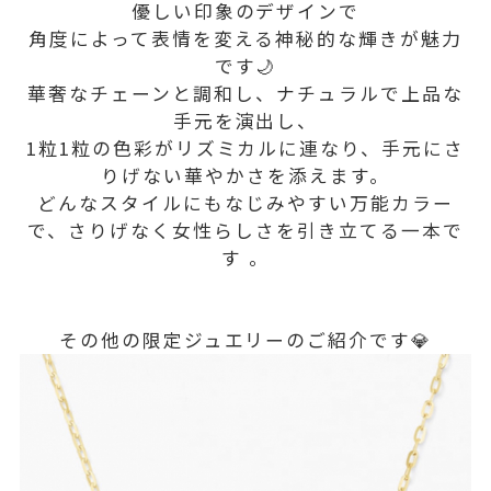
優しい印象のデザインで
角度によって表情を変える神秘的な輝きが魅力
です🌙
華奢なチェーンと調和し、ナチュラルで上品な
手元を演出し、
1粒1粒の色彩がリズミカルに連なり、手元にさ
りげない華やかさを添えます。
どんなスタイルにもなじみやすい万能カラー
で、さりげなく女性らしさを引き立てる一本で
す 。
その他の限定ジュエリーのご紹介です💎