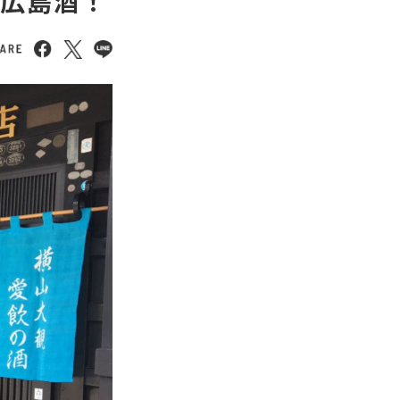
の広島酒！