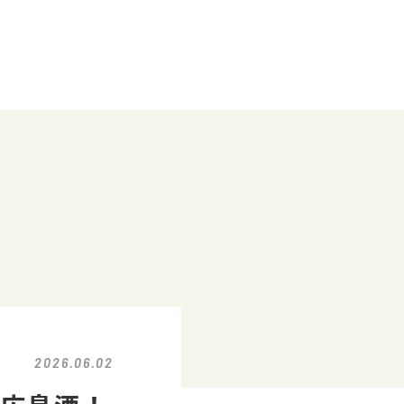
2026.06.02