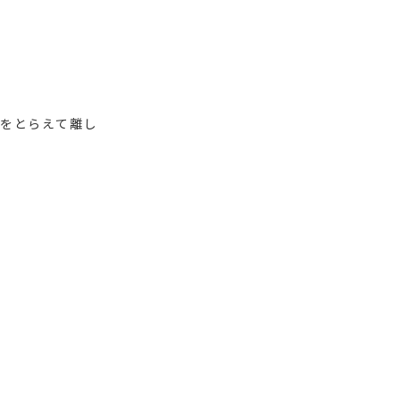
をとらえて離し