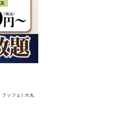
・ブッフェ) 大丸