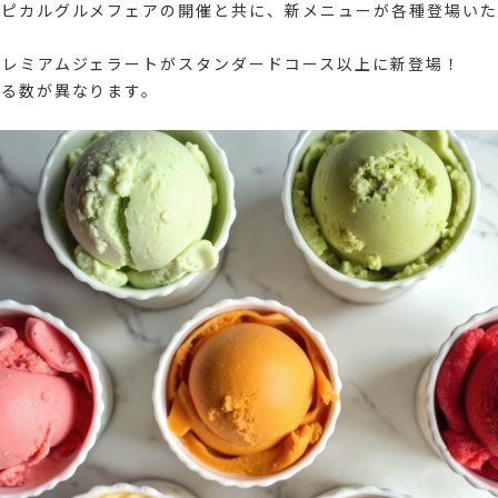
ロピカルグルメフェアの開催と共に、新メニューが各種登場いた
プレミアムジェラートがスタンダードコース以上に新登場！
べる数が異なります。