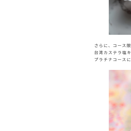
さらに、コース限
台湾カステラ塩キ
プラチナコース