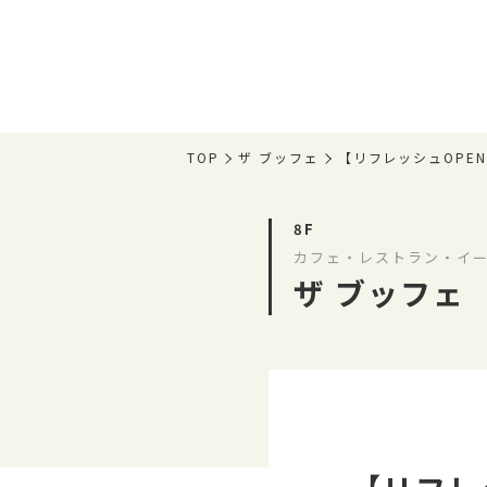
TOP
ザ ブッフェ
【リフレッシュOPE
8F
カフェ・レストラン・イー
ザ ブッフェ