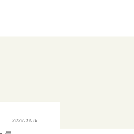
2026.06.15