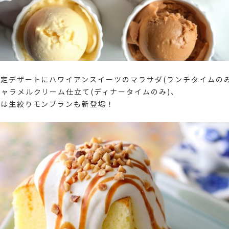
定デザートにハワイアンスイーツのマラサダ(ランチタイムのみ
ャラメルクリーム仕立て(ディナータイムのみ)、
には生絞りモンブランも新登場！