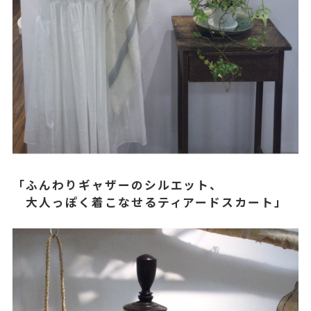
「ふんわりギャザーのシルエット、
大人っぽく着こなせるティアードスカート」