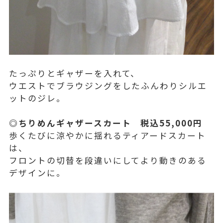
たっぷりとギャザーを入れて、
ウエストでブラウジングをしたふんわりシルエ
ットのジレ。
◎ちりめんギャザースカート 税込55,000円
歩くたびに涼やかに揺れるティアードスカート
は、
フロントの切替を段違いにしてより動きのある
デザインに。