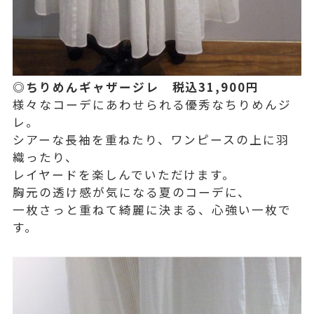
◎ちりめんギャザージレ 税込31,900円
様々なコーデにあわせられる優秀なちりめんジ
レ。
シアーな長袖を重ねたり、ワンピースの上に羽
織ったり、
レイヤードを楽しんでいただけます。
胸元の透け感が気になる夏のコーデに、
一枚さっと重ねて綺麗に決まる、心強い一枚で
す。