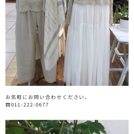
お気軽にお問い合わせください。
☎︎011-222-0677