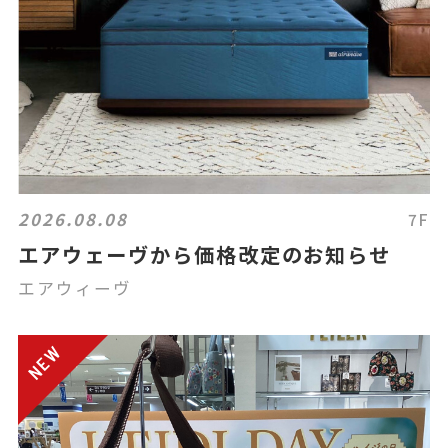
2026.08.08
7F
エアウェーヴから価格改定のお知らせ
エアウィーヴ