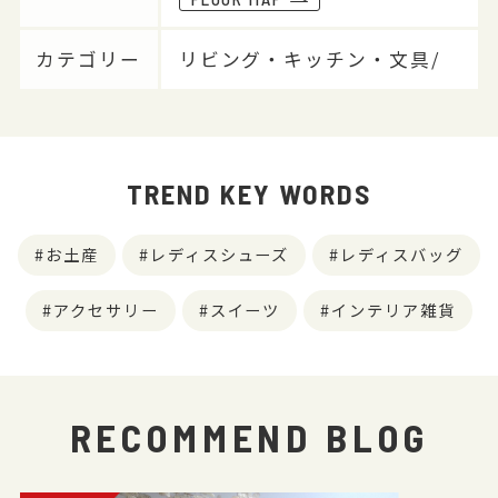
カテゴリー
リビング・キッチン・文具/
TREND KEY WORDS
お土産
レディスシューズ
レディスバッグ
アクセサリー
スイーツ
インテリア雑貨
RECOMMEND BLOG