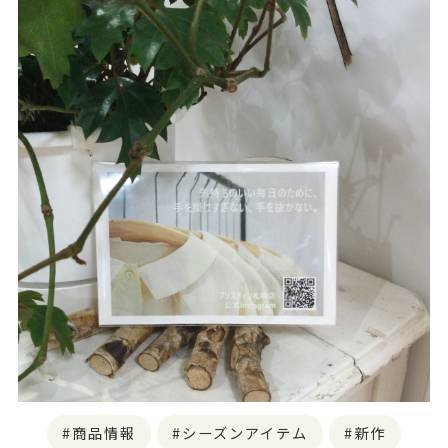
商品情報
シーズンアイテム
新作