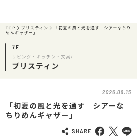
TOP
プリスティン
「初夏の風と光を通す シアーなちり
めんギャザー」
7F
リビング・キッチン・文具/
プリスティン
2026.06.15
「初夏の風と光を通す シアーな
ちりめんギャザー」