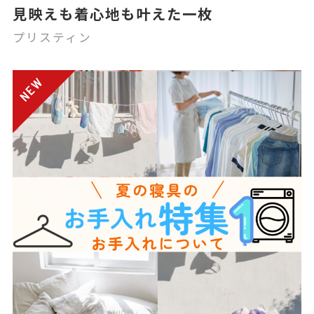
見映えも着心地も叶えた一枚
プリスティン