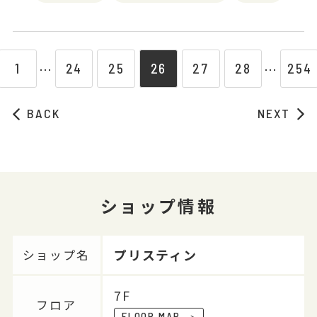
1
24
25
26
27
28
254
⋯
⋯
BACK
NEXT
ショップ情報
プリスティン
ショップ名
7F
フロア
FLOOR MAP