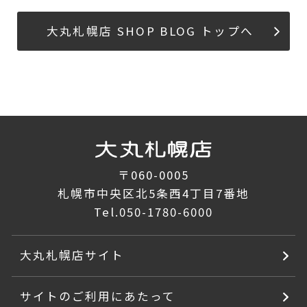
大丸札幌店 SHOP BLOG トップへ
〒060-0005
札幌市中央区北5条西4丁目7番地
Tel.
050-1780-6000
大丸札幌店サイト
サイトのご利用にあたって