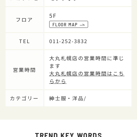
5F
フロア
FLOOR MAP
TEL
011-252-3832
大丸札幌店の営業時間に準じ
ます
営業時間
大丸札幌店の営業時間はこち
らから
カテゴリー
紳士服・洋品/
TREND KEY WORDS