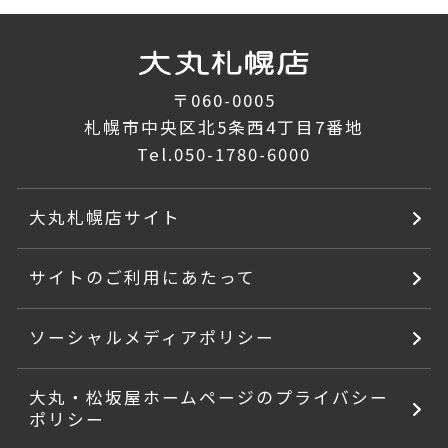
〒060-0005
札幌市中央区北5条西4丁目7番地
Tel.
050-1780-6000
大丸札幌店サイト
サイトのご利用にあたって
ソーシャルメディアポリシー
大丸・松坂屋ホームページのプライバシー
ポリシー