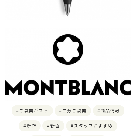
ご褒美ギフト
自分ご褒美
商品情報
新作
新色
スタッフおすすめ