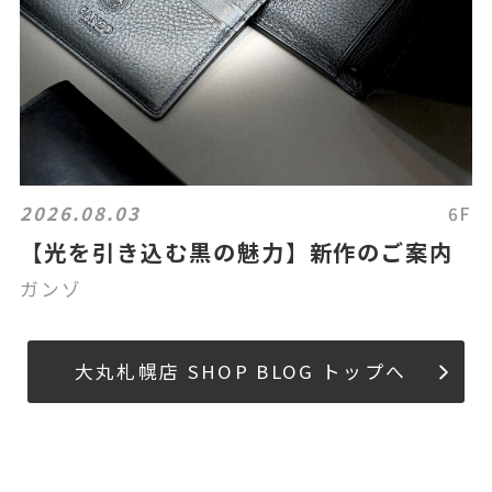
2026.08.03
6F
【光を引き込む黒の魅力】新作のご案内
ガンゾ
大丸札幌店 SHOP BLOG トップへ