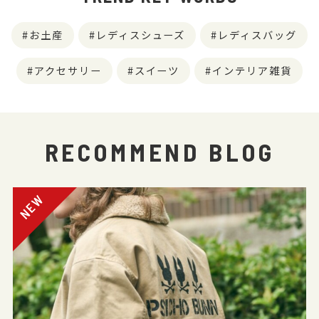
お土産
レディスシューズ
レディスバッグ
アクセサリー
スイーツ
インテリア雑貨
RECOMMEND BLOG