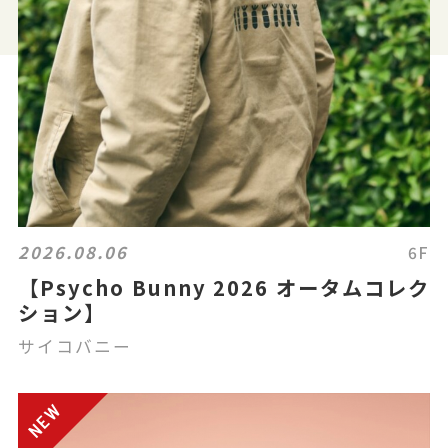
2026.08.06
6F
【Psycho Bunny 2026 オータムコレク
ション】
サイコバニー