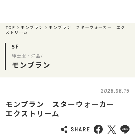
TOP
モンブラン
モンブラン スターウォーカー エク
ストリーム
5F
紳士服・洋品/
モンブラン
2026.06.15
モンブラン スターウォーカー
エクストリーム