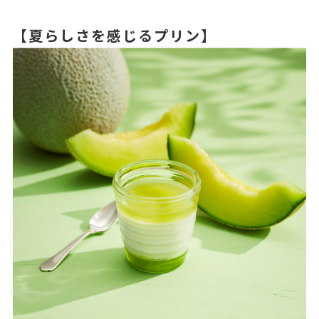
【夏らしさを感じるプリン】