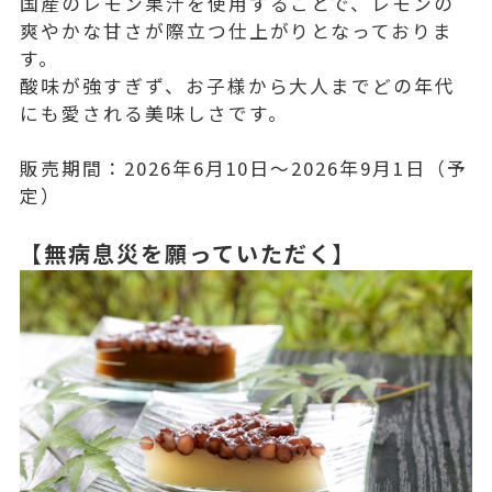
国産のレモン果汁を使用することで、レモンの
爽やかな甘さが際立つ仕上がりとなっておりま
す。
酸味が強すぎず、お子様から大人までどの年代
にも愛される美味しさです。
販売期間：2026年6月10日～2026年9月1日（予
定）
【無病息災を願っていただく】