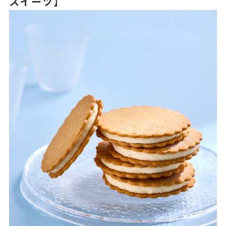
スイーツ】