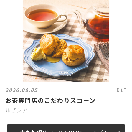
2026.08.05
B1F
お茶専門店のこだわりスコーン
ルピシア