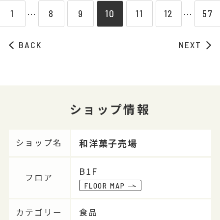
1
8
9
10
11
12
57
⋯
⋯
BACK
NEXT
ショップ情報
和洋菓子売場
ショップ名
B1F
フロア
FLOOR MAP
カテゴリー
食品