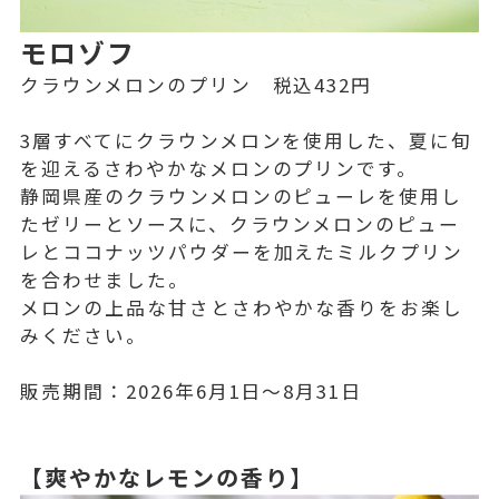
モロゾフ
クラウンメロンのプリン 税込432円
3層すべてにクラウンメロンを使用した、夏に旬
を迎えるさわやかなメロンのプリンです。
静岡県産のクラウンメロンのピューレを使用し
たゼリーとソースに、クラウンメロンのピュー
レとココナッツパウダーを加えたミルクプリン
を合わせました。
メロンの上品な甘さとさわやかな香りをお楽し
みください。
販売期間：2026年6月1日～8月31日
【爽やかなレモンの香り】