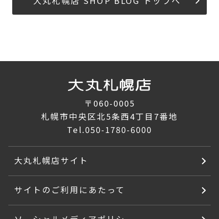
大丸札幌店 SHOP BLOG トップへ
〒060-0005
札幌市中央区北5条西4丁目7番地
Tel.
050-1780-6000
大丸札幌店サイト
サイトのご利用にあたって