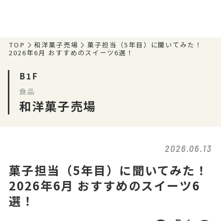
TOP
和洋菓子売場
菓子担当（5年目）に聞いてみた！
2026年6月 おすすめのスイーツ6選！
B1F
食品
和洋菓子売場
2026.06.13
菓子担当（5年目）に聞いてみた！
2026年6月 おすすめのスイーツ6
選！