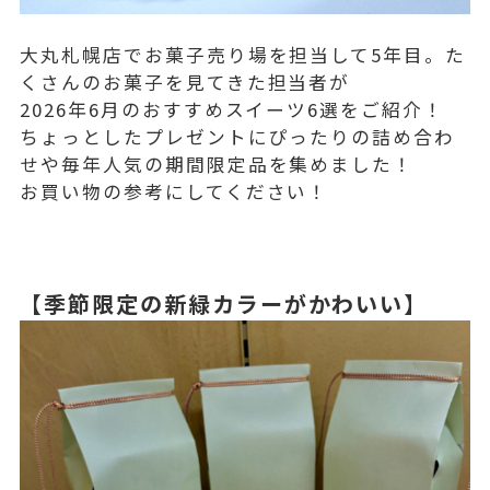
大丸札幌店でお菓子売り場を担当して5年目。た
くさんのお菓子を見てきた担当者が
2026年6月のおすすめスイーツ6選をご紹介！
ちょっとしたプレゼントにぴったりの詰め合わ
せや毎年人気の期間限定品を集めました！
お買い物の参考にしてください！
【季節限定の新緑カラーがかわいい】