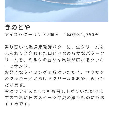
きのとや
アイスバターサンド5個入 1箱税込1,750円
香り高い北海道産発酵バターに、生クリームを
ふんわりと合わせた口どけなめらかなバターク
リームを、ミルクの豊かな風味が広がるクッキ
ーでサンド。
お好きなタイミングで解凍いただき、サクサク
のクッキーととろけるクリームをお楽しみいた
だけます。
冷凍でアイスとしてもお召し上がりいただけま
すので暑い日のスイーツや夏の贈りものにもお
すすめです。