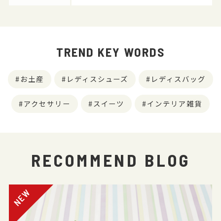
TREND KEY WORDS
お土産
レディスシューズ
レディスバッグ
アクセサリー
スイーツ
インテリア雑貨
RECOMMEND BLOG