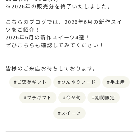
※2026年の販売分を終了いたしました。
こちらのブログでは、2026年6月の新作スイー
ツをご紹介！
2026年6月の新作スイーツ4選！
ぜひこちらも確認してみてください！
皆様のご来店お待ちしております。
ご褒美ギフト
ひんやりフード
手土産
プチギフト
今が旬
期間限定
スイーツ