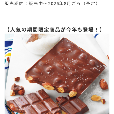
販売期間：販売中～2026年8月ごろ（予定）
【人気の期間限定商品が今年も登場！】