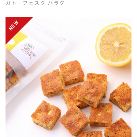
ガトーフェスタ ハラダ
「ティーゼリー アロマ」のご案内