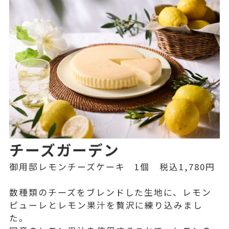
チーズガーデン
御用邸レモンチーズケーキ 1個 税込1,780円
数種類のチーズをブレンドした生地に、レモン
ピューレとレモン果汁を贅沢に練り込みまし
た。