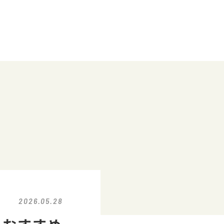
2026.05.28