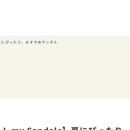
als】夏にぴったり、おすすめサンダル