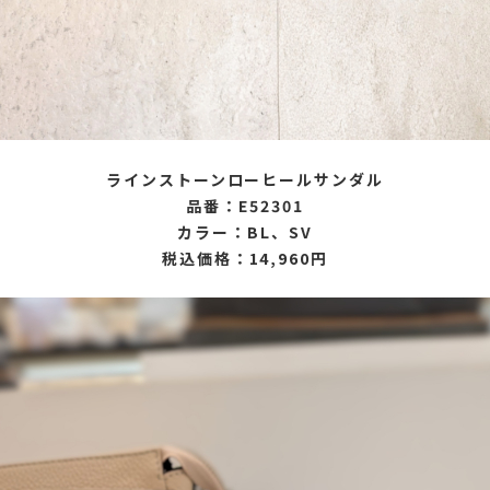
ラインストーンローヒールサンダル
品番：E52301
カラー：BL、SV
税込価格：14,960円