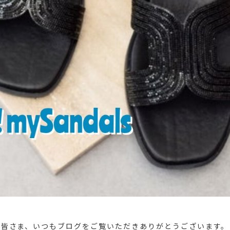
皆さま、いつもブログをご覧いただきありがとうございます。