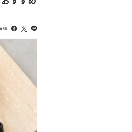
り、おすすめ