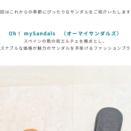
今回はこれからの季節にぴったりなサンダルをご紹介いたします
Oh！ mySandals （オーマイサンダルズ）
スペインの靴の街エルチェを拠点とし、
ーズナブルな価格が魅力のサンダルを手掛けるファッションブラ