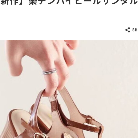
夏新作】楽チンハイヒールサンダ