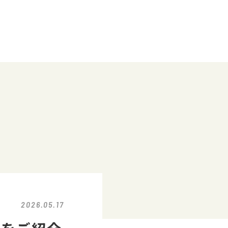
2026.05.17