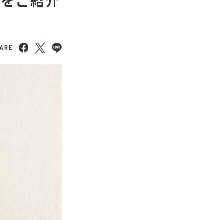
ルをご紹介