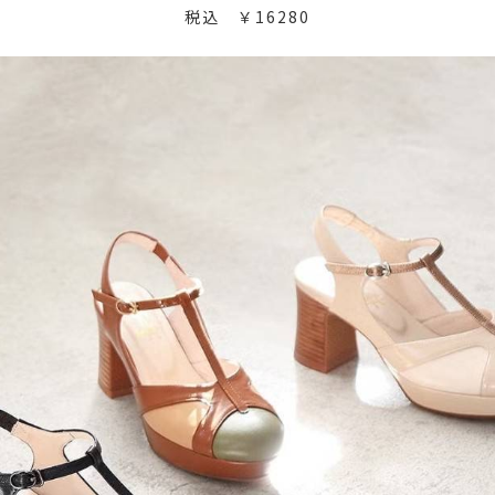
税込 ￥16280