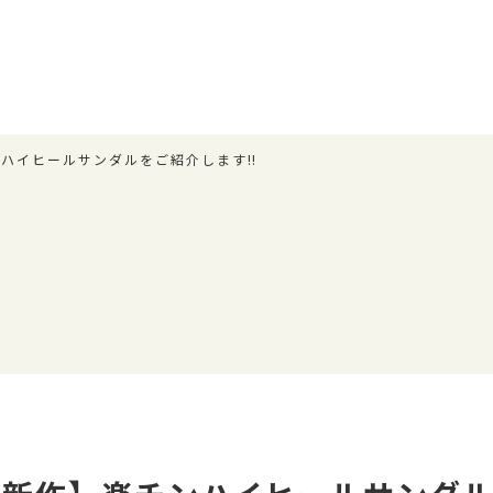
ンハイヒールサンダルをご紹介します‼︎