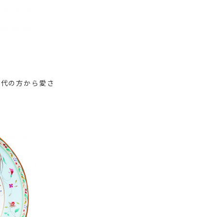
世代の方から愛さ