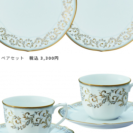
ートペアセット
税込 3,300円