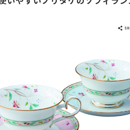
使いやすいノリタケのソフィラン