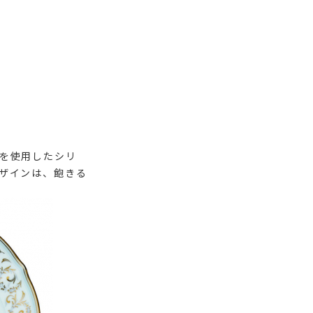
を使用したシリ
ザインは、飽きる