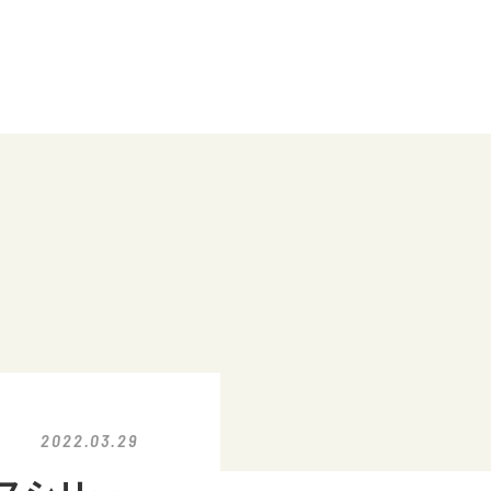
2022.03.29