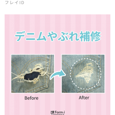
フレイID