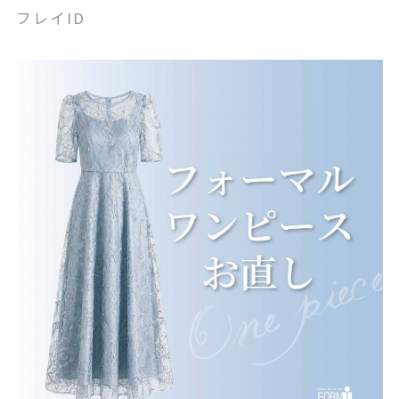
フレイID