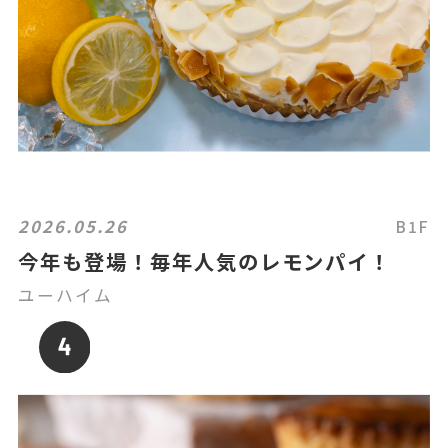
2026.05.26
B1F
今年も登場！毎年人気のレモンパイ！
ユーハイム