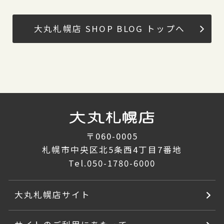
大丸札幌店 SHOP BLOG トップへ
〒060-0005
札幌市中央区北5条西4丁目7番地
Tel.
050-1780-6000
大丸札幌店サイト