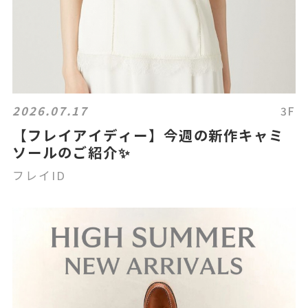
2026.07.17
3F
【フレイアイディー】今週の新作キャミ
ソールのご紹介✨
フレイID