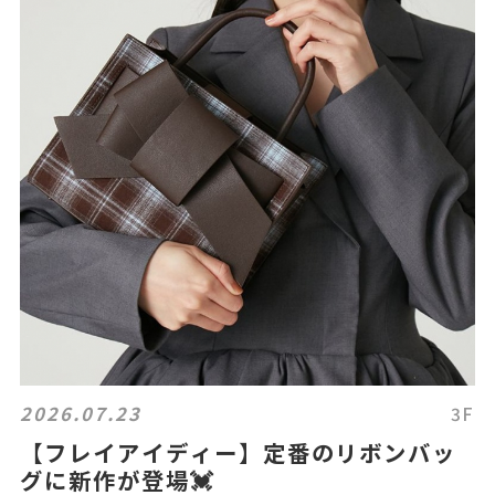
2026.07.23
3F
【フレイアイディー】定番のリボンバッ
グに新作が登場💓