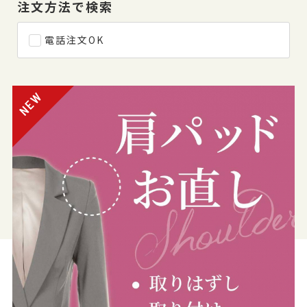
注文方法で検索
電話注文OK