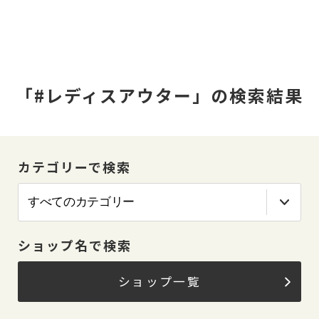
「#レディスアウター」の検索結果
カテゴリーで検索
ショップ名で検索
ショップ一覧