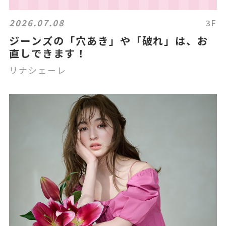
2026.07.08
3F
ジーンズの「穴あき」や「破れ」は、お
直しできます！
リナシェーレ