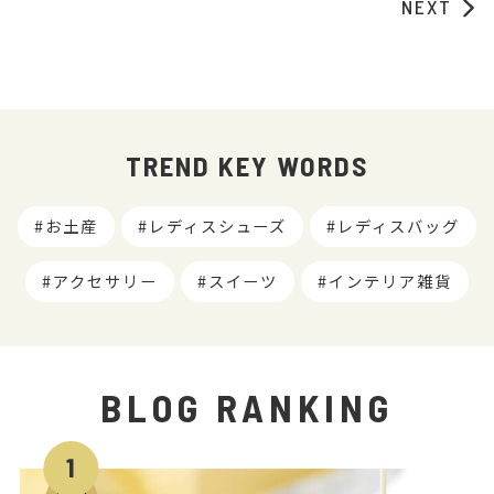
NEXT
TREND KEY WORDS
お土産
レディスシューズ
レディスバッグ
アクセサリー
スイーツ
インテリア雑貨
BLOG RANKING