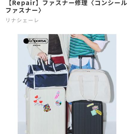
【Repair】ファスナー修理〈コンシール
ファスナー〉
リナシェーレ