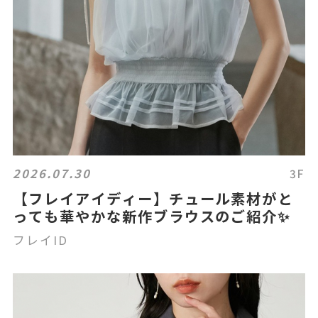
2026.07.30
3F
【フレイアイディー】チュール素材がと
っても華やかな新作ブラウスのご紹介✨
フレイID