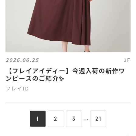
2026.06.25
3F
【フレイアイディー】今週入荷の新作ワ
ンピースのご紹介✨
フレイID
1
2
3
21
⋯