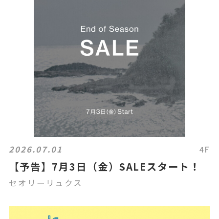
2026.07.01
4F
【予告】7月3日（金）SALEスタート！
セオリーリュクス