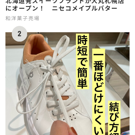
北海道発スイーツブランドが大丸札幌店
にオープン！ ニセコメイプルバター
和洋菓子売場