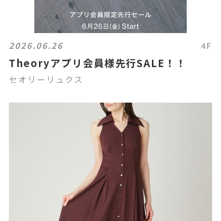
2026.06.26
4F
Theoryアプリ会員様先行SALE！！
セオリーリュクス