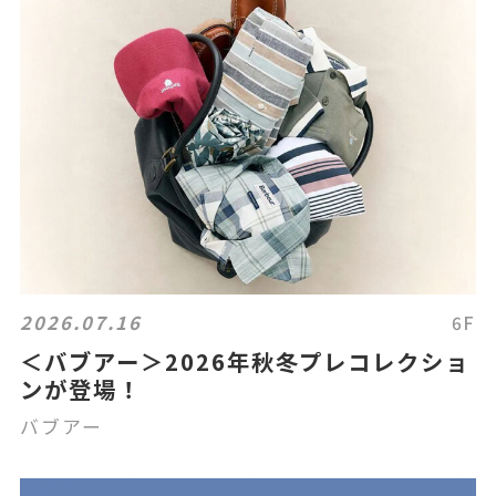
2026.07.16
6F
＜バブアー＞2026年秋冬プレコレクショ
ンが登場！
バブアー