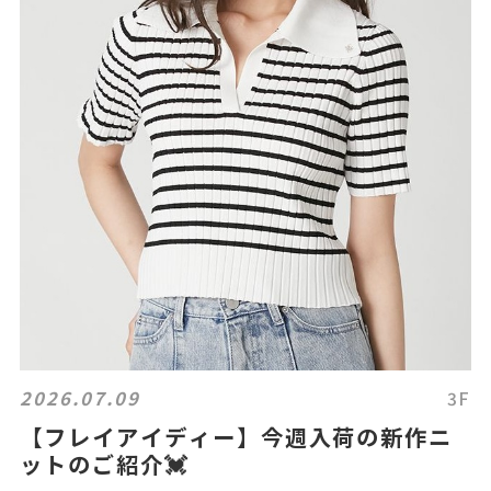
2026.07.09
3F
【フレイアイディー】今週入荷の新作ニ
ットのご紹介💓