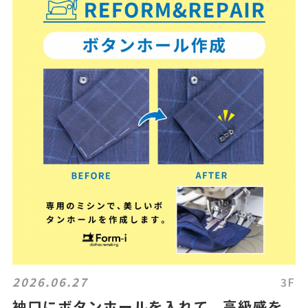
2026.06.27
3F
袖口にボタンホールを入れて、高級感を