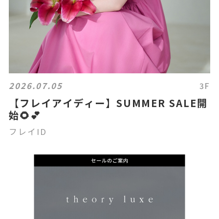
2026.07.05
3F
【フレイアイディー】SUMMER SALE開
始🌻💕
フレイID