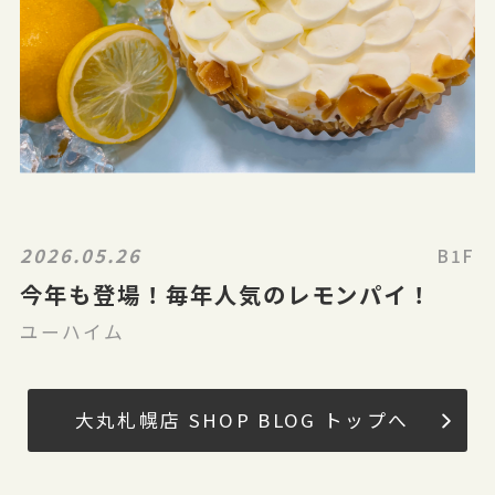
2026.05.26
B1F
今年も登場！毎年人気のレモンパイ！
ユーハイム
大丸札幌店 SHOP BLOG トップへ