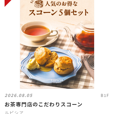
2026.08.05
B1F
お茶専門店のこだわりスコーン
ルピシア