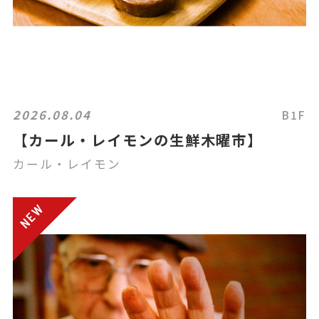
2026.08.04
B1F
【カール・レイモンの生鮮木曜市】
カール・レイモン