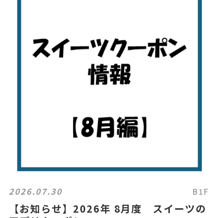
2026.07.30
B1F
【お知らせ】2026年 8月度 スイーツの