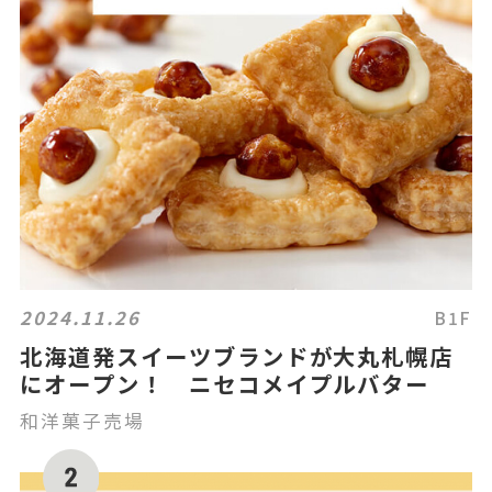
2024.11.26
B1F
北海道発スイーツブランドが大丸札幌店
にオープン！ ニセコメイプルバター
和洋菓子売場