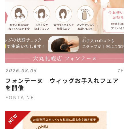
2026.08.05
7F
フォンテーヌ ウィッグお手入れフェア
を開催
FONTAINE