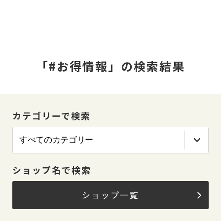
「#お得情報」の検索結果
カテゴリーで検索
ショップ名で検索
ショップ一覧