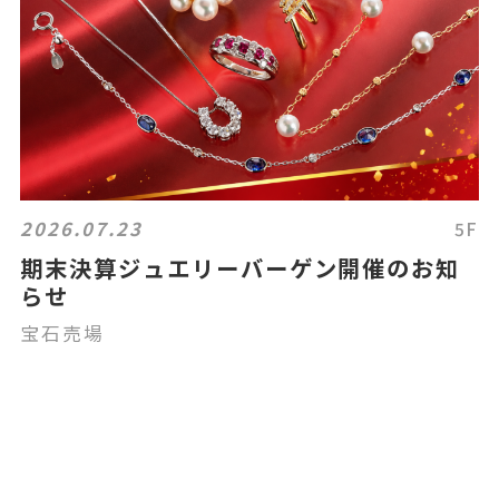
2026.07.23
5F
期末決算ジュエリーバーゲン開催のお知
らせ
宝石売場