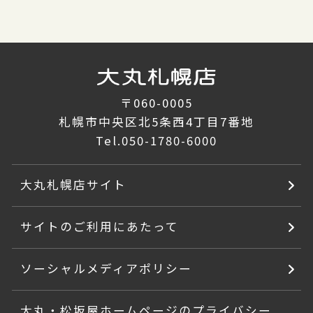
〒060-0005
札幌市中央区北5条西4丁目7番地
Tel.
050-1780-6000
大丸札幌店サイト
サイトのご利用にあたって
ソーシャルメディアポリシー
大丸・松坂屋ホームページのプライバシー