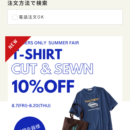
注文方法で検索
電話注文OK