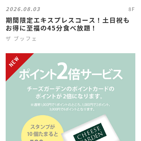
2026.08.03
8F
期間限定エキスプレスコース！土日祝も
お得に至福の45分食べ放題！
ザ ブッフェ