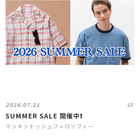
2026.07.21
6F
SUMMER SALE 開催中❗️
マッキントッシュフィロソフィー