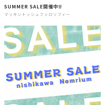
SUMMER SALE開催中‼️
マッキントッシュフィロソフィー