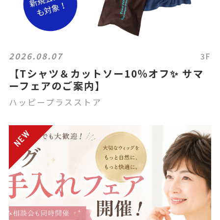
2026.08.07
3F
【Tシャツ＆カットソー10％オフ✨ サマ
ーフェアのご案内】
ハッピープラスストア