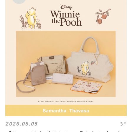
2026.08.05
3F