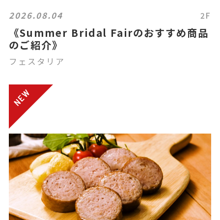
2026.08.04
2F
《Summer Bridal Fairのおすすめ商品
のご紹介》
フェスタリア