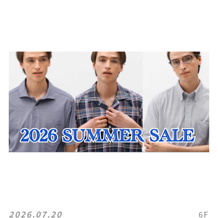
2026.07.20
6F