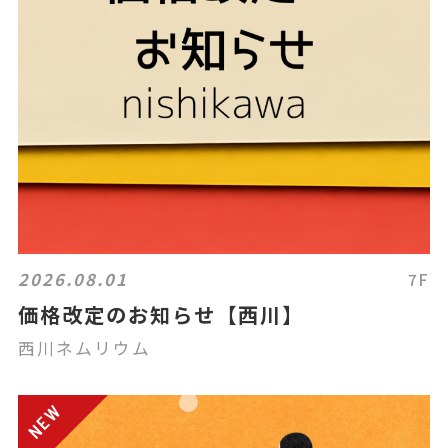
2026.08.01
7F
価格改定のお知らせ【西川】
西川ネムリウム