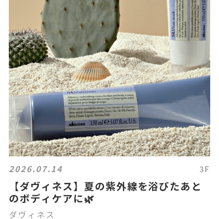
2026.07.14
3F
【ダヴィネス】夏の紫外線を浴びたあと
のボディケアに🌿
ダヴィネス