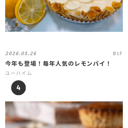
2026.05.26
B1F
今年も登場！毎年人気のレモンパイ！
ユーハイム