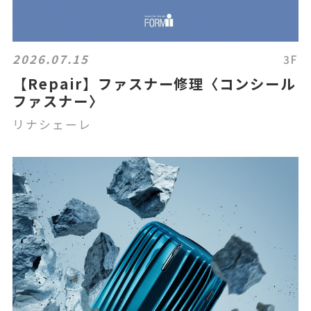
2026.07.15
3F
【Repair】ファスナー修理〈コンシール
ファスナー〉
リナシェーレ