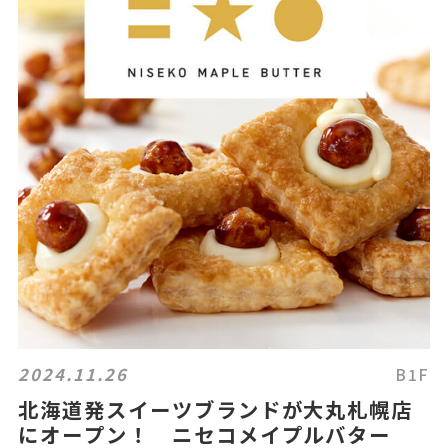
2024.11.26
B1F
北海道発スイーツブランドが大丸札幌店
にオープン！ ニセコメイプルバター