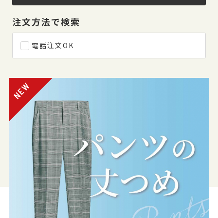
注文方法で検索
電話注文OK