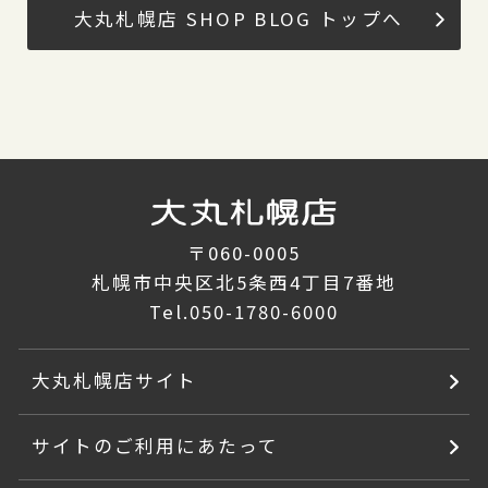
大丸札幌店 SHOP BLOG トップへ
〒060-0005
札幌市中央区北5条西4丁目7番地
Tel.
050-1780-6000
大丸札幌店サイト
サイトのご利用にあたって