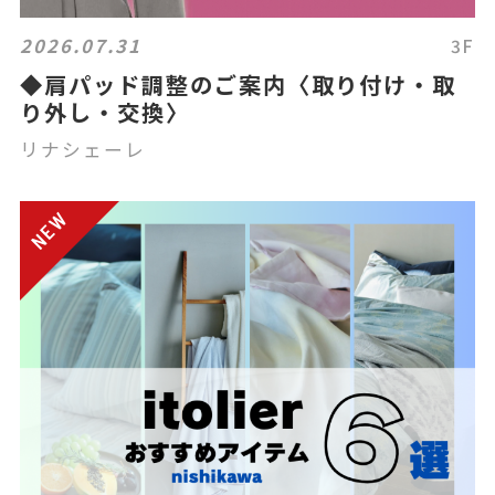
2026.07.31
3F
◆肩パッド調整のご案内〈取り付け・取
り外し・交換〉
リナシェーレ