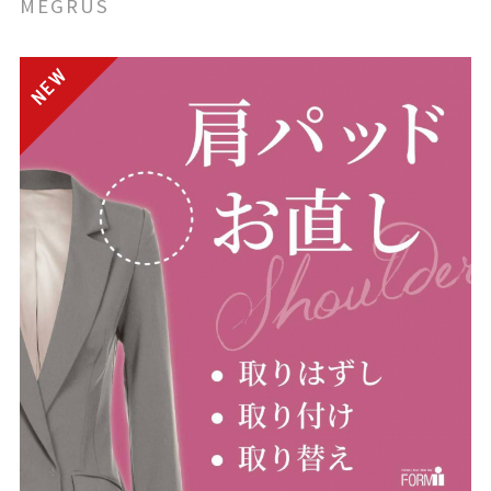
MEGRUS