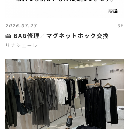
2026.07.23
3F
👜 BAG修理／マグネットホック交換
リナシェーレ