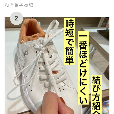
和洋菓子売場