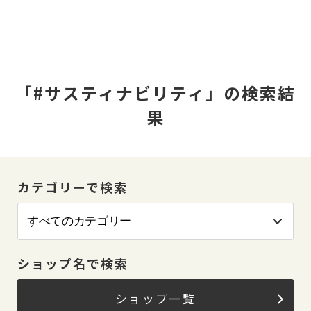
「#サスティナビリティ」の検索結
果
カテゴリーで検索
ショップ名で検索
ショップ一覧