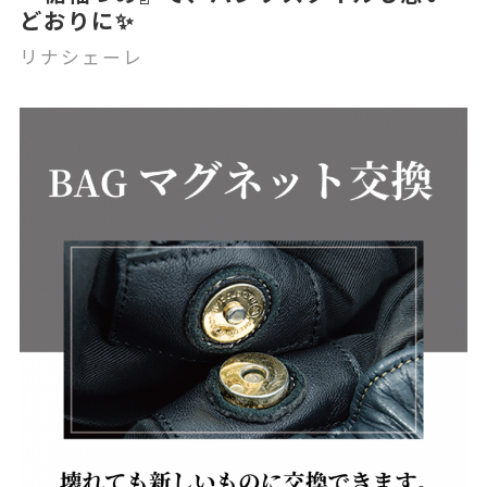
どおりに✨
リナシェーレ