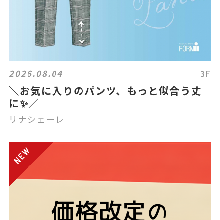
2026.08.04
3F
＼お気に入りのパンツ、もっと似合う丈
に✨／
リナシェーレ