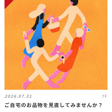
2026.07.31
7F
ご自宅のお品物を見直してみませんか？