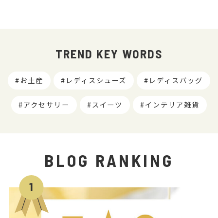
TREND KEY WORDS
お土産
レディスシューズ
レディスバッグ
アクセサリー
スイーツ
インテリア雑貨
BLOG RANKING