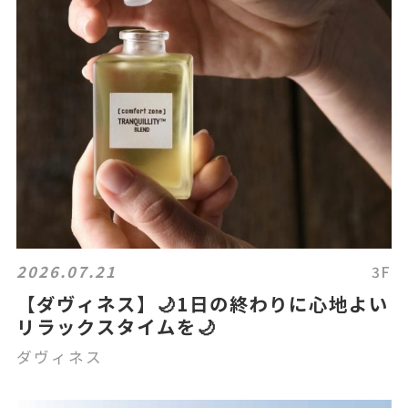
2026.07.21
3F
【ダヴィネス】🌙1日の終わりに心地よい
リラックスタイムを🌙
ダヴィネス