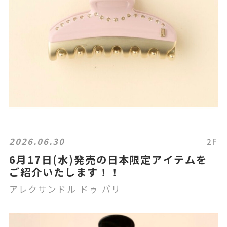
2026.06.30
2F
6月17日(水)発売の日本限定アイテムを
ご紹介いたします！！
アレクサンドル ドゥ パリ