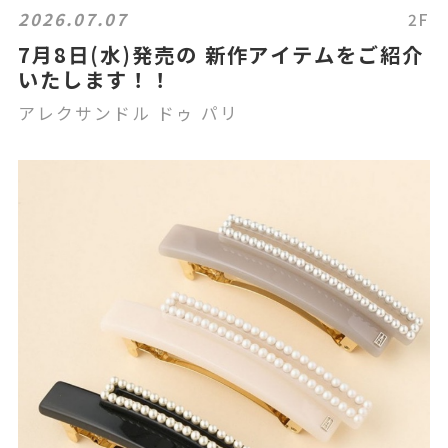
2026.07.07
2F
7月8日(水)発売の 新作アイテムをご紹介
いたします！！
アレクサンドル ドゥ パリ