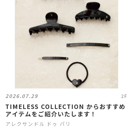
2026.07.29
2F
TIMELESS COLLECTION からおすすめ
アイテムをご紹介いたします！
アレクサンドル ドゥ パリ