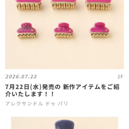
2026.07.22
2F
7月22日(水)発売の 新作アイテムをご紹
介いたします！！
アレクサンドル ドゥ パリ