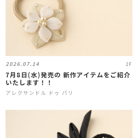
2026.07.14
2F
7月8日(水)発売の 新作アイテムをご紹介
いたします！！
アレクサンドル ドゥ パリ