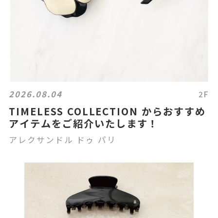
2026.08.04
2F
TIMELESS COLLECTION からおすすめ
アイテムをご紹介いたします！
アレクサンドル ドゥ パリ