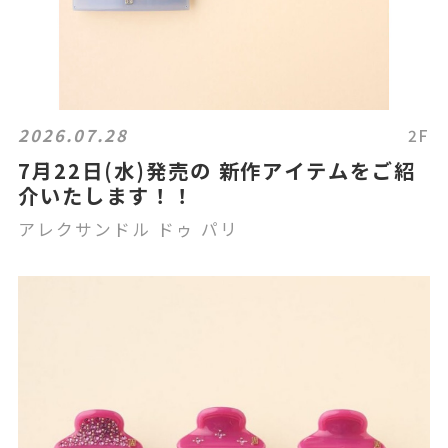
2026.07.28
2F
7月22日(水)発売の 新作アイテムをご紹
介いたします！！
アレクサンドル ドゥ パリ