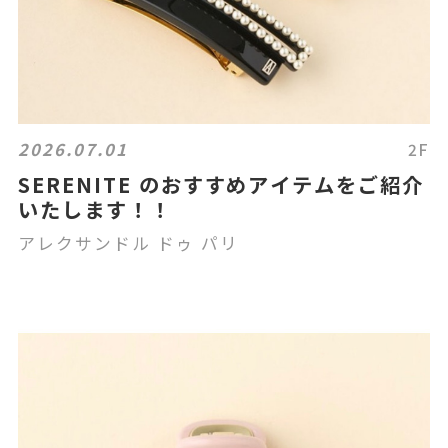
2026.07.01
2F
SERENITE のおすすめアイテムをご紹介
いたします！！
アレクサンドル ドゥ パリ