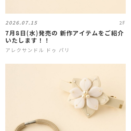
2026.07.15
2F
7月8日(水)発売の 新作アイテムをご紹介
いたします！！
アレクサンドル ドゥ パリ