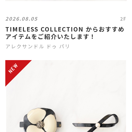
2026.08.05
2F
TIMELESS COLLECTION からおすすめ
アイテムをご紹介いたします！
アレクサンドル ドゥ パリ