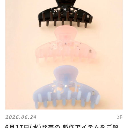
2026.06.24
2F
6月17日(水)発売の 新作アイテムをご紹