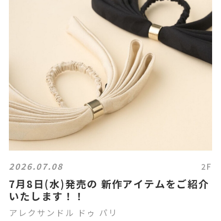
2026.07.08
2F
7月8日(水)発売の 新作アイテムをご紹介
いたします！！
アレクサンドル ドゥ パリ