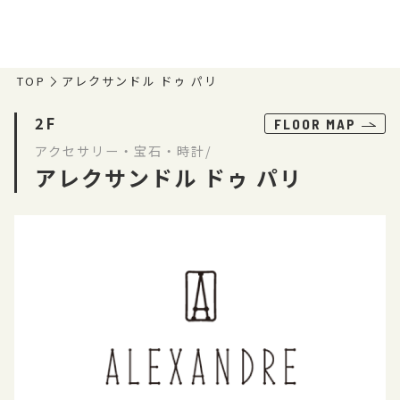
TOP
アレクサンドル ドゥ パリ
2F
FLOOR MAP
アクセサリー・宝石・時計/
アレクサンドル ドゥ パリ