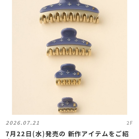
2026.07.21
2F
7月22日(水)発売の 新作アイテムをご紹