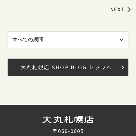
NEXT
大丸札幌店 SHOP BLOG トップへ
〒060-0005