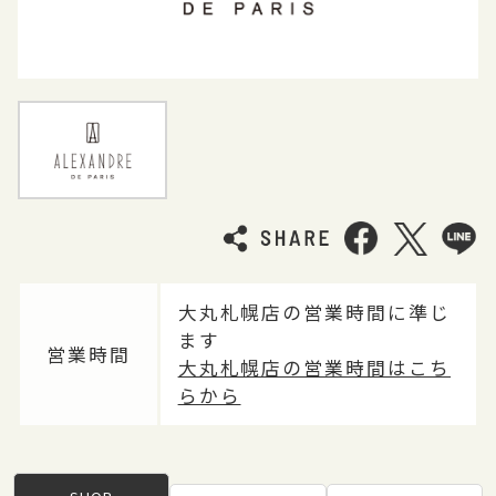
大丸札幌店の営業時間に準じ
ます
営業時間
大丸札幌店の営業時間はこち
らから