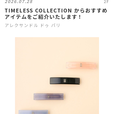
2026.07.28
2F
TIMELESS COLLECTION からおすすめ
アイテムをご紹介いたします！
アレクサンドル ドゥ パリ