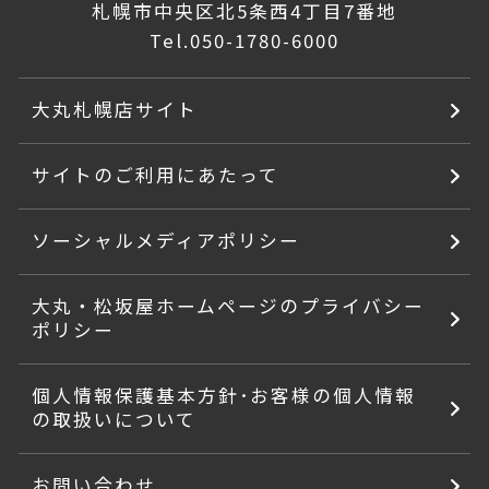
札幌市中央区北5条西4丁目7番地
Tel.
050-1780-6000
大丸札幌店サイト
サイトのご利用にあたって
ソーシャルメディアポリシー
大丸・松坂屋ホームページのプライバシー
ポリシー
個人情報保護基本方針･お客様の個人情報
の取扱いについて
お問い合わせ