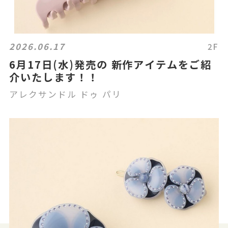
2026.06.17
2F
6月17日(水)発売の 新作アイテムをご紹
介いたします！！
アレクサンドル ドゥ パリ