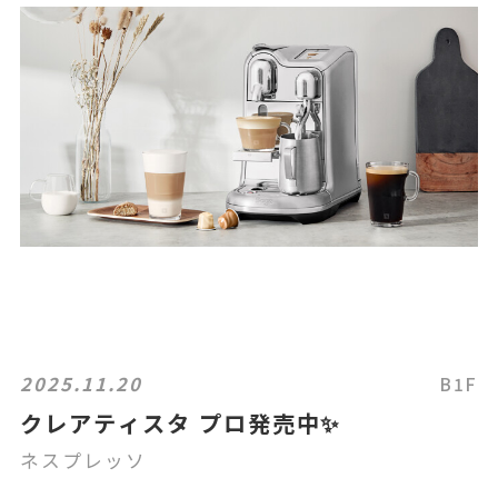
2025.11.20
B1F
クレアティスタ プロ発売中✨
ネスプレッソ