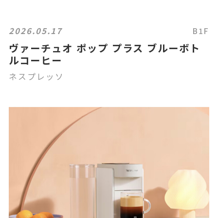
2026.05.17
B1F
ヴァーチュオ ポップ プラス ブルーボト
ルコーヒー
ネスプレッソ