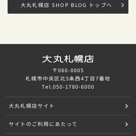
大丸札幌店 SHOP BLOG トップへ
〒060-0005
札幌市中央区北5条西4丁目7番地
Tel.
050-1780-6000
大丸札幌店サイト
サイトのご利用にあたって