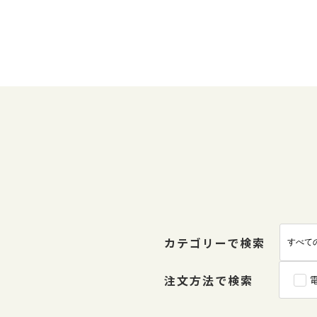
カテゴリーで検索
注文方法で検索