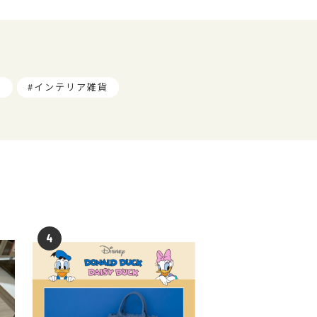
ツ
インテリア雑貨