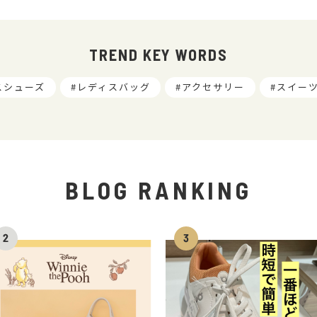
TREND KEY WORDS
スシューズ
レディスバッグ
アクセサリー
スイー
BLOG RANKING