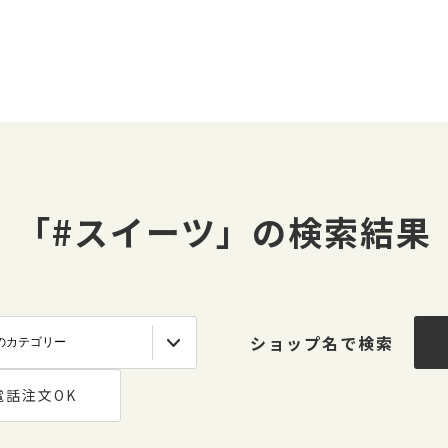
「#スイーツ」の検索結果
ショップ名で検索
電話注文OK